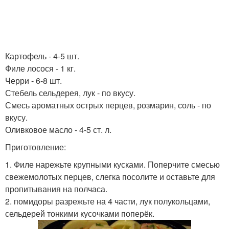
Картофель - 4-5 шт.
Филе лосося - 1 кг.
Черри - 6-8 шт.
Стебель сельдерея, лук - по вкусу.
Смесь ароматных острых перцев, розмарин, соль - по
вкусу.
Оливковое масло - 4-5 ст. л.
Приготовление:
1. Филе нарежьте крупными кусками. Поперчите смесью
свежемолотых перцев, слегка посолите и оставьте для
пропитывания на полчаса.
2. помидоры разрежьте на 4 части, лук полукольцами,
сельдерей тонкими кусочками поперёк.