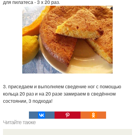
для пилатеса - 3 х 20 раз.
3. приседаем и выполняем сведение ног с помощью
кольца 20 раз и на 20 разе замираем в сведённом
состоянии, 3 подхода!
Читайте также