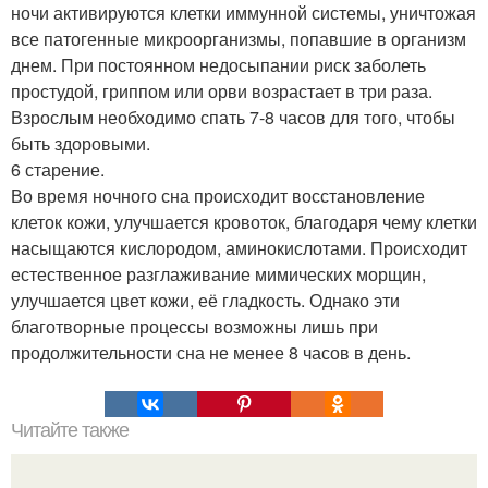
ночи активируются клетки иммунной системы, уничтожая
все патогенные микроорганизмы, попавшие в организм
днем. При постоянном недосыпании риск заболеть
простудой, гриппом или орви возрастает в три раза.
Взрослым необходимо спать 7-8 часов для того, чтобы
быть здоровыми.
6 старение.
Во время ночного сна происходит восстановление
клеток кожи, улучшается кровоток, благодаря чему клетки
насыщаются кислородом, аминокислотами. Происходит
естественное разглаживание мимических морщин,
улучшается цвет кожи, её гладкость. Однако эти
благотворные процессы возможны лишь при
продолжительности сна не менее 8 часов в день.
Читайте также