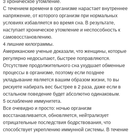
3 хроническое утомление.
С течением времени в организме нарастает внутреннее
напряжение, от которого организм при нормальных
условиях избавляется во время сна. В результате,
наступает хроническое утомление и неспособность к
самовосстановлению.
4 лишние килограммы.
Американские ученые доказали, что женщины, которые
регулярно недосыпают, быстрее поправляются.
Отсутствие продолжительного сна ухудшает обменные
процессы в организме, поэтому если позднее
укладывание является вашим образом жизни, то вы
рискуете набирать вес быстрее в 2 раза, даже если в
остальном поведение будет абсолютно одинаковым.
5 ослабление иммунитета.
Все очевидно и просто: ночью организм
восстанавливается, обновляется, нейтрализует
отрицательные последствия бодрствования, что
способствует укреплению иммунной системы. В течение