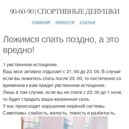
90-60-90 | СПОРТИВНЫЕ ДЕВУШКИ
главная
новости
статьи
Ложимся спать поздно, а это
вредно!
1 умственное истощение.
Ваш мозг активно отдыхает с 21: 00 до 23: 00. В случае
если вы ложитесь спать после 23: 00, то постепенно со
временем к вам придет умственное истощение.
Лишь в том случае, если вы не спите с 23: 00 до 1 ночи,
то будет страдать ваша жизненная сила.
У вас происходит нарушение нервной системы.
Симптомы: слабость, вялость, тяжесть и разбитость.