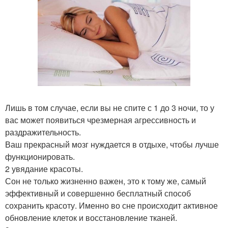
Лишь в том случае, если вы не спите с 1 до 3 ночи, то у
вас может появиться чрезмерная агрессивность и
раздражительность.
Ваш прекрасный мозг нуждается в отдыхе, чтобы лучше
функционировать.
2 увядание красоты.
Сон не только жизненно важен, это к тому же, самый
эффективный и совершенно бесплатный способ
сохранить красоту. Именно во сне происходит активное
обновление клеток и восстановление тканей.