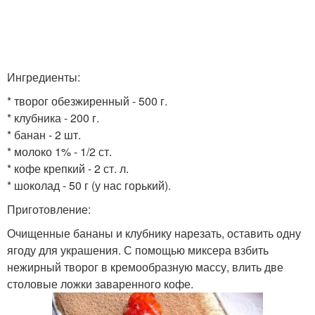
Ингредиенты:
* творог обезжиренный - 500 г.
* клубника - 200 г.
* банан - 2 шт.
* молоко 1% - 1/2 ст.
* кофе крепкий - 2 ст. л.
* шоколад - 50 г (у нас горький).
Приготовление:
Очищенные бананы и клубнику нарезать, оставить одну
ягоду для украшения. С помощью миксера взбить
нежирный творог в кремообразную массу, влить две
столовые ложки заваренного кофе.