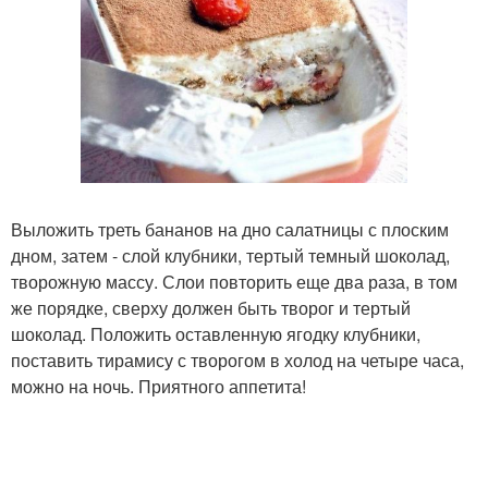
Выложить треть бананов на дно салатницы с плоским
дном, затем - слой клубники, тертый темный шоколад,
творожную массу. Слои повторить еще два раза, в том
же порядке, сверху должен быть творог и тертый
шоколад. Положить оставленную ягодку клубники,
поставить тирамису с творогом в холод на четыре часа,
можно на ночь. Приятного аппетита!