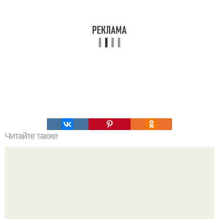
Читайте также