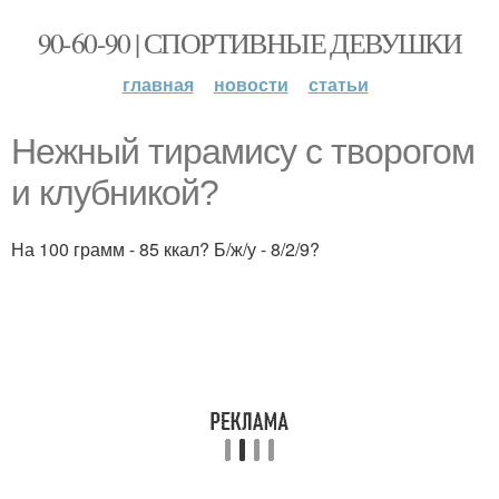
90-60-90 | СПОРТИВНЫЕ ДЕВУШКИ
главная
новости
статьи
Нежный тирамису с творогом
и клубникой?
На 100 грамм - 85 ккал? Б/ж/у - 8/2/9?