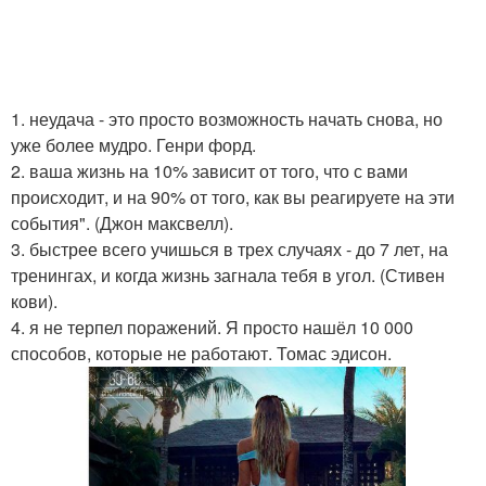
1. неудача - это просто возможность начать снова, но
уже более мудро. Генри форд.
2. ваша жизнь на 10% зависит от того, что с вами
происходит, и на 90% от того, как вы реагируете на эти
события". (Джон максвелл).
3. быстрее всего учишься в трех случаях - до 7 лет, на
тренингах, и когда жизнь загнала тебя в угол. (Стивен
кови).
4. я не терпел поражений. Я просто нашёл 10 000
способов, которые не работают. Томас эдисон.