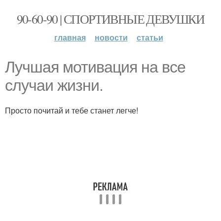
90-60-90 | СПОРТИВНЫЕ ДЕВУШКИ
главная
новости
статьи
Лучшая мотивация на все
случаи жизни.
Просто почитай и тебе станет легче!