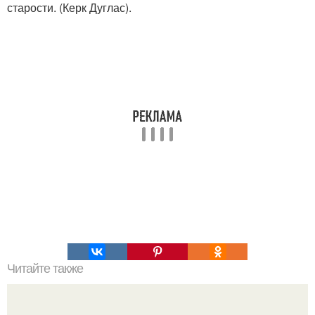
старости. (Керк Дуглас).
Читайте также