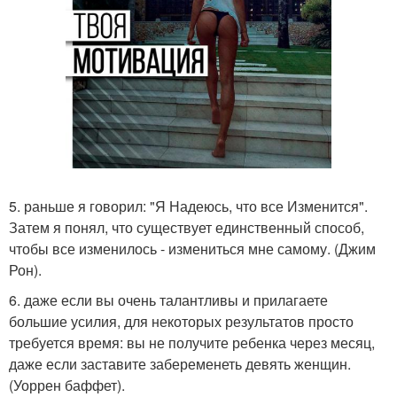
5. раньше я говорил: "Я Надеюсь, что все Изменится".
Затем я понял, что существует единственный способ,
чтобы все изменилось - измениться мне самому. (Джим
Рон).
6. даже если вы очень талантливы и прилагаете
большие усилия, для некоторых результатов просто
требуется время: вы не получите ребенка через месяц,
даже если заставите забеременеть девять женщин.
(Уоррен баффет).