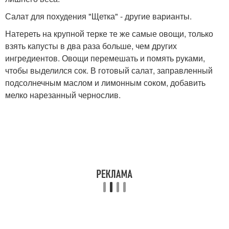
Салат для похудения "Щетка" - другие варианты.
Натереть на крупной терке те же самые овощи, только
взять капусты в два раза больше, чем других
ингредиентов. Овощи перемешать и помять руками,
чтобы выделился сок. В готовый салат, заправленный
подсолнечным маслом и лимонным соком, добавить
мелко нарезанный чернослив.