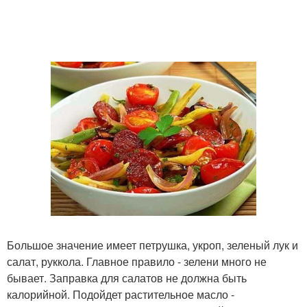
Большое значение имеет петрушка, укроп, зеленый лук и
салат, руккола. Главное правило - зелени много не
бывает. Заправка для салатов не должна быть
калорийной. Подойдет растительное масло -