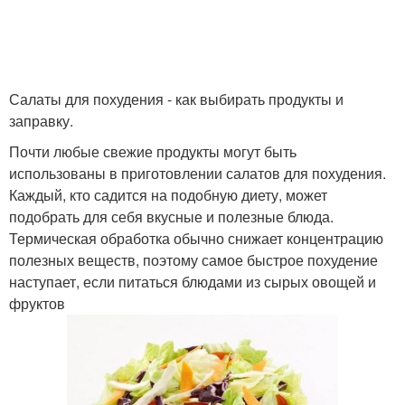
Салаты для похудения - как выбирать продукты и
заправку.
Почти любые свежие продукты могут быть
использованы в приготовлении салатов для похудения.
Каждый, кто садится на подобную диету, может
подобрать для себя вкусные и полезные блюда.
Термическая обработка обычно снижает концентрацию
полезных веществ, поэтому самое быстрое похудение
наступает, если питаться блюдами из сырых овощей и
фруктов