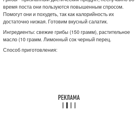
время поста они пользуются повышенным спросом.
Помогут они и похудеть, так как калорийность их
достаточно низкая. Готовим вкусный салатик.
Ингредиенты: свежие грибы (150 грамм), растительное
масло (10 грамм. Лимонный сок черный перец.
Способ приготовления: