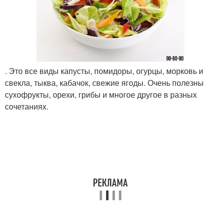
. Это все виды капусты, помидоры, огурцы, морковь и
свекла, тыква, кабачок, свежие ягоды. Очень полезны
сухофрукты, орехи, грибы и многое другое в разных
сочетаниях.