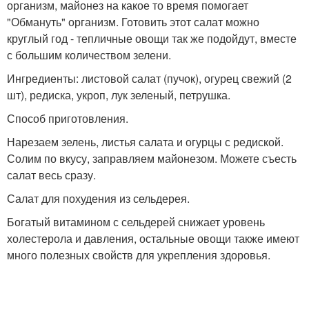
организм, майонез на какое то время помогает
"Обмануть" организм. Готовить этот салат можно
круглый год - тепличные овощи так же подойдут, вместе
с большим количеством зелени.
Ингредиенты: листовой салат (пучок), огурец свежий (2
шт), редиска, укроп, лук зеленый, петрушка.
Способ приготовления.
Нарезаем зелень, листья салата и огурцы с редиской.
Солим по вкусу, заправляем майонезом. Можете съесть
салат весь сразу.
Салат для похудения из сельдерея.
Богатый витамином с сельдерей снижает уровень
холестерола и давления, остальные овощи также имеют
много полезных свойств для укрепления здоровья.