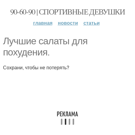
90-60-90 | СПОРТИВНЫЕ ДЕВУШКИ
главная
новости
статьи
Лучшие салаты для
похудения.
Сохрани, чтобы не потерять?