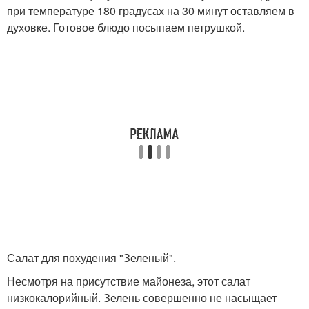
при температуре 180 градусах на 30 минут оставляем в
духовке. Готовое блюдо посыпаем петрушкой.
Салат для похудения "Зеленый".
Несмотря на присутствие майонеза, этот салат
низкокалорийный. Зелень совершенно не насыщает