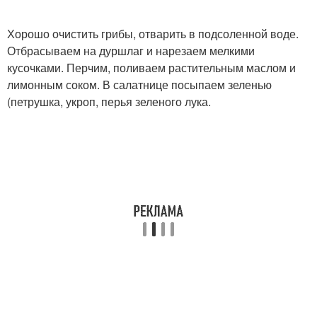
Хорошо очистить грибы, отварить в подсоленной воде.
Отбрасываем на дуршлаг и нарезаем мелкими
кусочками. Перчим, поливаем растительным маслом и
лимонным соком. В салатнице посыпаем зеленью
(петрушка, укроп, перья зеленого лука.