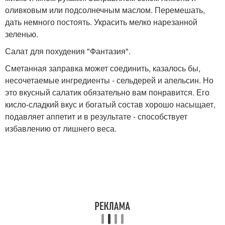
оливковым или подсолнечным маслом. Перемешать,
дать немного постоять. Украсить мелко нарезанной
зеленью.
Салат для похудения "Фантазия".
Сметанная заправка может соединить, казалось бы,
несочетаемые ингредиенты - сельдерей и апельсин. Но
это вкусный салатик обязательно вам понравится. Его
кисло-сладкий вкус и богатый состав хорошо насыщает,
подавляет аппетит и в результате - способствует
избавлению от лишнего веса.