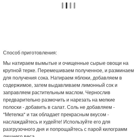
Способ приготовления:
Мы натираем вымытые и очищенные сырые овощи на
крупной терке. Перемешиваем полученное, и разминаем
для получения сока. Натираем яблоки, добавляем в
содержимое, затем выдавливаем лимонный сок и
заправляем растительным маслом. Чернослив
предварительно размочить и нарезать на мелкие
полоски - добавить в салат. Соль не добавляем -
"Метелка" и так обладает прекрасным вкусом -
наслаждайтесь и худейте! Используйте его для
разгрузочного дня и попрощайтесь с парой килограмм
лишнего веса.