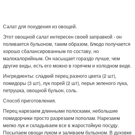
Салат для похудения из овощей.
Этот овощной салат интересен своей заправкой - он
поливается бульоном, таким образом, блюдо получается
хорошо сбалансированным по составу, но
малокалорийным. Он насыщает гораздо лучше, чем
другие виды, есть его можно в горячем и холодном виде.
Ингредиенты: сладкий перец разного цвета (2 шт),
помидоры (3 шт), лук порей (2 шт), перья зеленого лука,
петрушка, овощной бульон, соль.
Способ приготовления.
Перец нарезаем длинными полосками, небольшие
помидорчики просто разрезаем пополам. Нарезаем
мелко лук и складываем все в жаростойкую посуду.
Посыпаем овощи луком и заливаем бульоном. В духовке