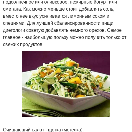
подсолнечное или оливковое, нежирные йогурт или
сметана. Как можно меньше стоит добавлять соль,
вместо нее вкус усиливается лимонным соком и
специями. Для лучшей сбалансированности пищи
диетологи советую добавлять немного орехов. Самое
главное - наибольшую пользу можно получить только от
свежих продуктов.
Очищающий салат - щетка (метелка).