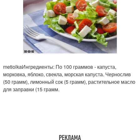
metiolkaИнгредиенты: По 100 граммов - капуста,
морковка, яблоко, свекла, морская капуста. Чернослив
(50 грамм), лимонный сок (5 грамм), растительное масло
для заправки (15 грамм.