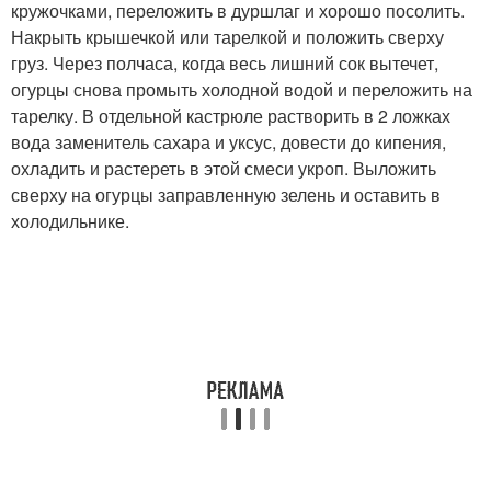
кружочками, переложить в дуршлаг и хорошо посолить.
Накрыть крышечкой или тарелкой и положить сверху
груз. Через полчаса, когда весь лишний сок вытечет,
огурцы снова промыть холодной водой и переложить на
тарелку. В отдельной кастрюле растворить в 2 ложках
вода заменитель сахара и уксус, довести до кипения,
охладить и растереть в этой смеси укроп. Выложить
сверху на огурцы заправленную зелень и оставить в
холодильнике.