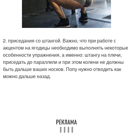
2. приседания со штангой. Важно, что при работе с
акцентом на ягодицы необходимо выполнять некоторые
особенности упражнения, а именно: штангу на плечи,
приседать до параллели и при этом колени не должны
быть дальше ваших носков. Попу нужно отводить как
можно дальше назад.