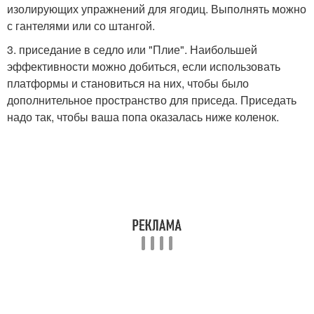
изолирующих упражнений для ягодиц. Выполнять можно
с гантелями или со штангой.
3. приседание в седло или "Плие". Наибольшей
эффективности можно добиться, если использовать
платформы и становиться на них, чтобы было
дополнительное пространство для приседа. Приседать
надо так, чтобы ваша попа оказалась ниже коленок.