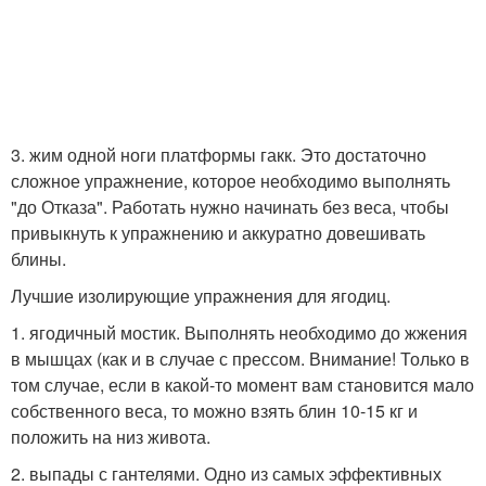
3. жим одной ноги платформы гакк. Это достаточно
сложное упражнение, которое необходимо выполнять
"до Отказа". Работать нужно начинать без веса, чтобы
привыкнуть к упражнению и аккуратно довешивать
блины.
Лучшие изолирующие упражнения для ягодиц.
1. ягодичный мостик. Выполнять необходимо до жжения
в мышцах (как и в случае с прессом. Внимание! Только в
том случае, если в какой-то момент вам становится мало
собственного веса, то можно взять блин 10-15 кг и
положить на низ живота.
2. выпады с гантелями. Одно из самых эффективных