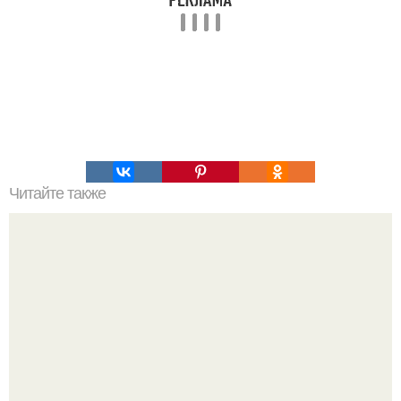
Читайте также
Разгрузка? 1 день.