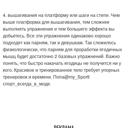
4. вышагивания на платформу или шаги на степе. Чем
выше платформа для вышагивания, тем сложнее
выполнять упражнение и тем большего эффекта вы
добьетесь. Все эти упражнения одинаково хорошо
подходят как парням, так и девушкам. Так сложилось
физиологически, что парням для проработки ягодичных
мышц будет достаточно 2 базовых упражнений. Важно
понять, что быстро накачать ягодицы не получится ни у
кого. Красивое и тренированное тело требует упорных
тренировок и времени. Попа@my_Sportt
спорт_всегда_в_моде.