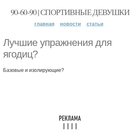
90-60-90 | СПОРТИВНЫЕ ДЕВУШКИ
главная
новости
статьи
Лучшие упражнения для
ягодиц?
Базовые и изолирующие?