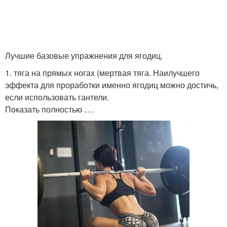
Лучшие базовые упражнения для ягодиц.
1. тяга на прямых ногах (мертвая тяга. Наилучшего
эффекта для проработки именно ягодиц можно достичь,
если использовать гантели.
Показать полностью ….