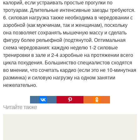
калорий, если устраивать простые прогулки по
тротуарам. Длительные интенсивные заезды требуются.
6. силовая нагрузка также необходима в чередовании с
аэробной (как мужчинам, так и женщинам), поскольку
она позволяет сохранять мышечную массу и сделать
фигуру более рельефной (подтянутой. Оптимальная
схема чередования: каждую неделю 1-2 силовые
тренировки в зале и 2-4 аэробные на протяжении всего
цикла похудения. Большинство специалистов сходятся
во мнении, что сочетать кардио (если это не 10-минутная
разминка) и силовую нагрузку на одном занятии
нежелательно.
Читайте также