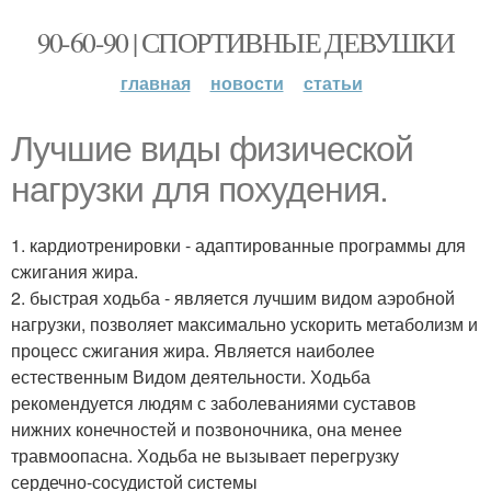
90-60-90 | СПОРТИВНЫЕ ДЕВУШКИ
главная
новости
статьи
Лучшие виды физической
нагрузки для похудения.
1. кардиотренировки - адаптированные программы для
сжигания жира.
2. быстрая ходьба - является лучшим видом аэробной
нагрузки, позволяет максимально ускорить метаболизм и
процесс сжигания жира. Является наиболее
естественным Видом деятельности. Ходьба
рекомендуется людям с заболеваниями суставов
нижних конечностей и позвоночника, она менее
травмоопасна. Ходьба не вызывает перегрузку
сердечно-сосудистой системы