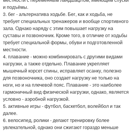
и подъёмы.
3. бег - альтернатива ходьбе. Бег, как и ходьба, не
требует специальных тренажеров и вообще спортивного
зала. Однако наряду с этим повышает нагрузку на
суставы и позвоночник. Кроме того, в отличие от ходьбы
требует специальной формы, обуви и подготовленной
местности.
4. плавание - можно комбинировать с другими видами
нагрузки, а также отдельно. Плавание укрепляет
мышечный корсет спины, исправляет осанку, полезно
для позвоночника, оно создает нагрузку не только на
ноги, но и на плечевой пояс. Плавание - это наиболее
гармоничный вид физической нагрузки, однако, является
условно - аэробной нагрузкой.
5. активные игры - футбол, баскетбол, волейбол и так
далее.
6. велосипед, ролики - делают тренировку более
увлекательной, однако они сжигают гораздо меньше