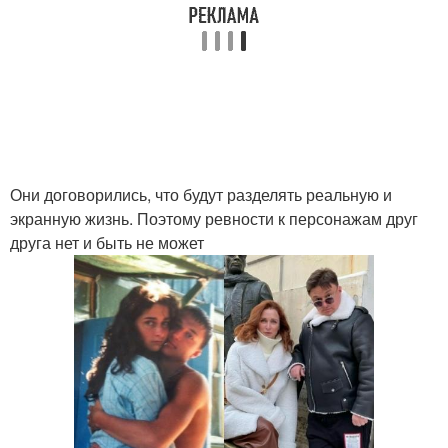
Они договорились, что будут разделять реальную и
экранную жизнь. Поэтому ревности к персонажам друг
друга нет и быть не может