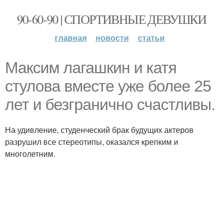
90-60-90 | СПОРТИВНЫЕ ДЕВУШКИ
главная
новости
статьи
Максим лагашкин и катя
стулова вместе уже более 25
лет и безгранично счастливы.
На удивление, студенческий брак будущих актеров
разрушил все стереотипы, оказался крепким и
многолетним.