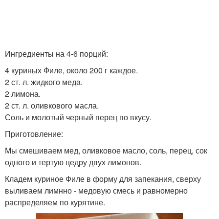
Ингредиенты на 4-6 порций:
4 куриных Филе, около 200 г каждое.
2 ст. л. жидкого меда.
2 лимона.
2 ст. л. оливкового масла.
Соль и молотый черный перец по вкусу.
Приготовление:
Мы смешиваем мед, оливковое масло, соль, перец, сок
одного и тертую цедру двух лимонов.
Кладем куриное Филе в форму для запекания, сверху
выливаем лимнно - медовую смесь и равномерно
распределяем по курятине.