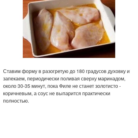
Ставим форму в разогретую до 180 градусов духовку и
запекаем, периодически поливая сверху маринадом,
около 30-35 минут, пока Филе не станет золотисто -
коричневым, а соус не выпарится практически
полностью.