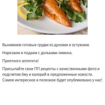
Вынимаем готовые грудки из духовки и остужаем.
Нарезаем и подаем с дольками лимона.
Приятного аппетита!
Присылайте свои ПП рецепты с качественными фото и
подсчетом бжу и калорий в предложенные новости.
Самое интересное и полезное будет опубликовано у нас!