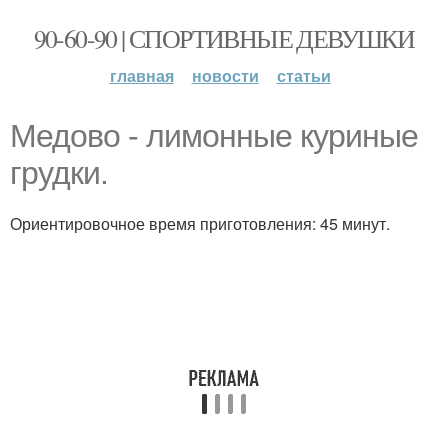
90-60-90 | СПОРТИВНЫЕ ДЕВУШКИ
главная
новости
статьи
Медово - лимонные куриные
грудки.
Ориентировочное время приготовления: 45 минут.