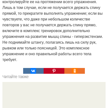
контролируйте ее на протяжении всего упражнения.
Лишь в том случае, если не получается держать спину
прямой, то прекратите выполнять упражнение; если вы
чувствуете, что даже при небольшом количестве
повторов у вас не получается держать спину прямо,
включите в комплекс тренировок дополнительно
упражнения на развитие мышц спины - гиперэкстензии.
Не поднимайте штангу, полагаясь лишь на силу рук,
рывком или только поясницей. Это комплексное
упражнение и оно правильной работы всего тела
требует.
Читайте также