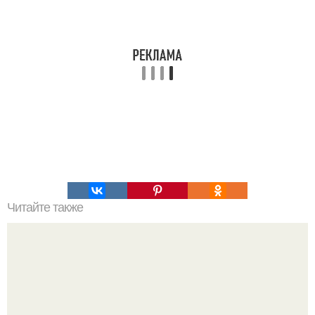
Читайте также