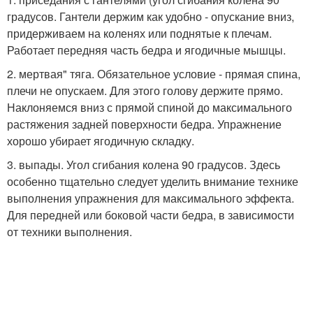
градусов. Гантели держим как удобно - опускание вниз,
придерживаем на коленях или поднятые к плечам.
Работает передняя часть бедра и ягодичные мышцы.
2. мертвая" тяга. Обязательное условие - прямая спина,
плечи не опускаем. Для этого голову держите прямо.
Наклоняемся вниз с прямой спиной до максимального
растяжения задней поверхности бедра. Упражнение
хорошо убирает ягодичную складку.
3. выпады. Угол сгибания колена 90 градусов. Здесь
особенно тщательно следует уделить внимание технике
выполнения упражнения для максимального эффекта.
Для передней или боковой части бедра, в зависимости
от техники выполнения.