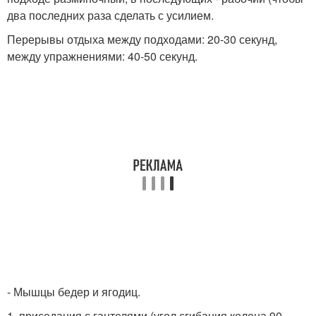
два последних раза сделать с усилием.
Перерывы отдыха между подходами: 20-30 секунд,
между упражнениями: 40-50 секунд.
- Мышцы бедер и ягодиц.
1. приседания с гантелями (угол сгибания колена 90