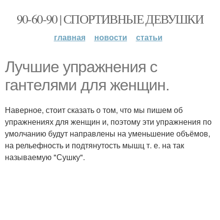
90-60-90 | СПОРТИВНЫЕ ДЕВУШКИ
главная
новости
статьи
Лучшие упражнения с
гантелями для женщин.
Наверное, стоит сказать о том, что мы пишем об
упражнениях для женщин и, поэтому эти упражнения по
умолчанию будут направлены на уменьшение объёмов,
на рельефность и подтянутость мышц т. е. на так
называемую "Сушку".