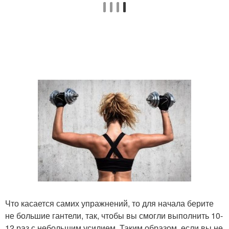
Что касается самих упражнений, то для начала берите
не большие гантели, так, чтобы вы смогли выполнить 10-
12 раз с небольшим усилием. Таким образом, если вы не