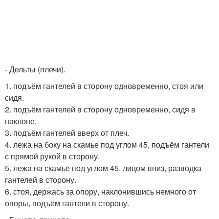
- Дельты (плечи).
1. подъём гантелей в сторону одновременно, стоя или
сидя.
2. подъём гантелей в сторону одновременно, сидя в
наклоне.
3. подъём гантелей вверх от плеч.
4. лежа на боку на скамье под углом 45, подъём гантели
с прямой рукой в сторону.
5. лежа на скамье под углом 45, лицом вниз, разводка
гантелей в сторону.
6. стоя, держась за опору, наклонившись немного от
опоры, подъём гантели в сторону.