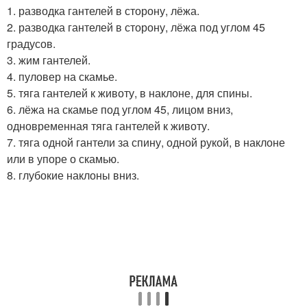
1. разводка гантелей в сторону, лёжа.
2. разводка гантелей в сторону, лёжа под углом 45
градусов.
3. жим гантелей.
4. пуловер на скамье.
5. тяга гантелей к животу, в наклоне, для спины.
6. лёжа на скамье под углом 45, лицом вниз,
одновременная тяга гантелей к животу.
7. тяга одной гантели за спину, одной рукой, в наклоне
или в упоре о скамью.
8. глубокие наклоны вниз.