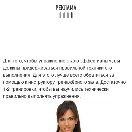
Для того, чтобы упражнение стало эффективным, вы
должны придерживаться правильной техники его
выполнения. Для этого лучше всего обратиться за
помощью к инструктору тренажёрного зала. Достаточно
1-2 тренировки, чтобы вы научились технически
правильно выполнять упражнения.