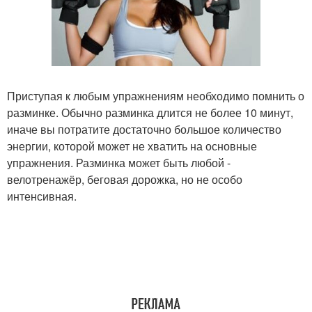
Приступая к любым упражнениям необходимо помнить о
разминке. Обычно разминка длится не более 10 минут,
иначе вы потратите достаточно большое количество
энергии, которой может не хватить на основные
упражнения. Разминка может быть любой -
велотренажёр, беговая дорожка, но не особо
интенсивная.