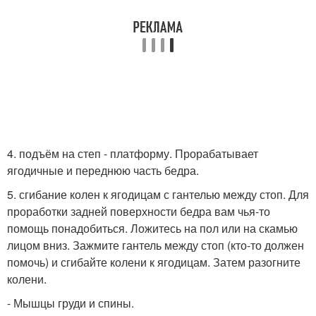
4. подъём на степ - платформу. Прорабатывает
ягодичные и переднюю часть бедра.
5. сгибание колен к ягодицам с гантелью между стоп. Для
проработки задней поверхности бедра вам чья-то
помощь понадобиться. Ложитесь на пол или на скамью
лицом вниз. Зажмите гантель между стоп (кто-то должен
помочь) и сгибайте колени к ягодицам. Затем разогните
колени.
- Мышцы груди и спины.