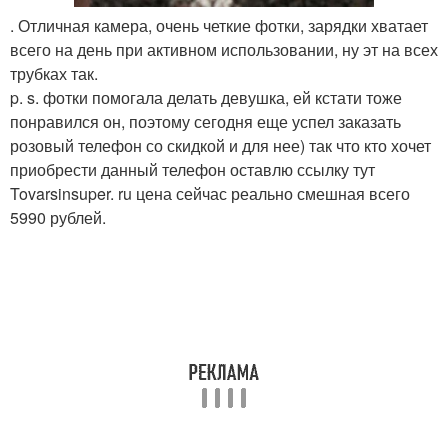
. Отличная камера, очень четкие фотки, зарядки хватает
всего на день при активном использовании, ну эт на всех
трубках так.
p. s. фотки помогала делать девушка, ей кстати тоже
понравился он, поэтому сегодня еще успел заказать
розовый телефон со скидкой и для нее) так что кто хочет
приобрести данный телефон оставлю ссылку тут
Tovarsinsuper. ru цена сейчас реально смешная всего
5990 рублей.