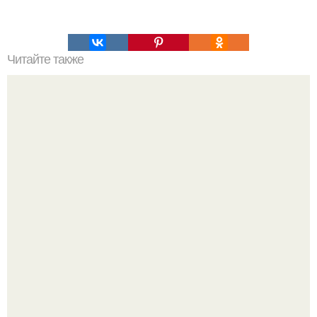
Читайте также
Зачем нужно часто есть.