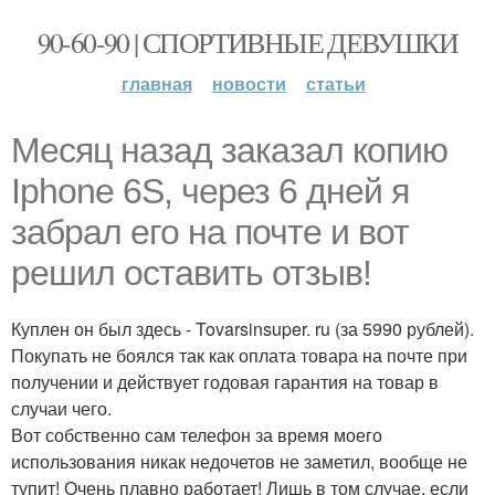
90-60-90 | СПОРТИВНЫЕ ДЕВУШКИ
главная
новости
статьи
Месяц назад заказал копию
Iphone 6S, через 6 дней я
забрал его на почте и вот
решил оставить отзыв!
Куплен он был здесь - Tovarsinsuper. ru (за 5990 рублей).
Покупать не боялся так как оплата товара на почте при
получении и действует годовая гарантия на товар в
случаи чего.
Вот собственно сам телефон за время моего
использования никак недочетов не заметил, вообще не
тупит! Очень плавно работает! Лишь в том случае, если