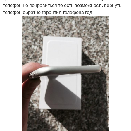
телефон не понравиться то есть возможность вернуть
телефон обратно гарантия телефона год