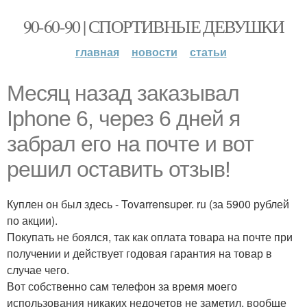
90-60-90 | СПОРТИВНЫЕ ДЕВУШКИ
главная
новости
статьи
Месяц назад заказывал
Iphone 6, через 6 дней я
забрал его на почте и вот
решил оставить отзыв!
Куплен он был здесь - Tovarrensuper. ru (за 5900 рублей
по акции).
Покупать не боялся, так как оплата товара на почте при
получении и действует годовая гарантия на товар в
случае чего.
Вот собственно сам телефон за время моего
использования никаких недочетов не заметил, вообще