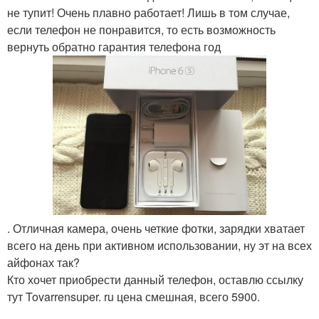
не тупит! Очень плавно работает! Лишь в том случае,
если телефон не понравится, то есть возможность
вернуть обратно гарантия телефона год
. Отличная камера, очень четкие фотки, зарядки хватает
всего на день при активном использовании, ну эт на всех
айфонах так?
Кто хочет приобрести данный телефон, оставлю ссылку
тут Tovarrensuper. ru цена смешная, всего 5900.