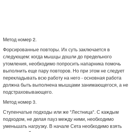
Метод номер 2.
Форсированные повторы. Их суть заключается в
следующем: когда мышцы дошли до предельного
утомления, необходимо попросить напарника помочь
выполнить еще пару повторов. Но при этом не следует
перекладывать всю работу на него - основная работа
должна быть выполнена мышцами занимающегося, а не
подстраховывающего.
Метод номер 3.
Ступенчатые подходы или же "Лестница". С каждым
подходом, не делая пауз между ними, необходимо
уменьшать нагрузку. В начале Сета необходимо взять