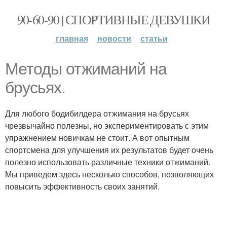
90-60-90 | СПОРТИВНЫЕ ДЕВУШКИ
главная
новости
статьи
Методы отжиманий на
брусьях.
Для любого бодибилдера отжимания на брусьях
чрезвычайно полезны, но экспериментировать с этим
упражнением новичкам не стоит. А вот опытным
спортсмена для улучшения их результатов будет очень
полезно использовать различные техники отжиманий.
Мы приведем здесь несколько способов, позволяющих
повысить эффективность своих занятий.