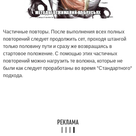
Частичные повторы. После выполнения всех полных
повторений следует продолжить сет, проходя штангой
только половину пути и сразу же возвращаясь в
стартовое положение. С помощью этих частичных
повторений можно нагрузить те волокна, которые не
были как следует проработаны во время "Стандартного"
подхода.