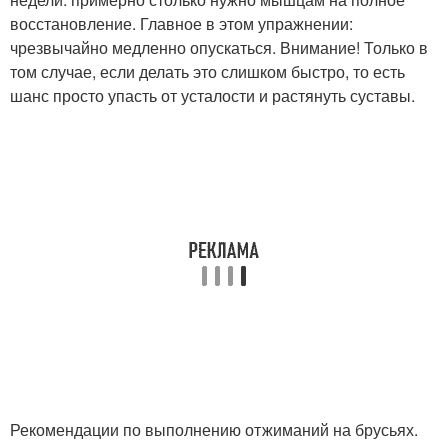
восстановление. Главное в этом упражнении:
чрезвычайно медленно опускаться. Внимание! Только в
том случае, если делать это слишком быстро, то есть
шанс просто упасть от усталости и растянуть суставы.
Рекомендации по выполнению отжиманий на брусьях.