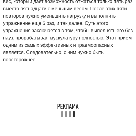
вес, который дает возможность отжаться только пять раз
вместо пятнадцати с меньшим весом. После этих пяти
повторов нужно уменьшить нагрузку и выполнить
упражнение еще 5 раз, и так далее. Суть этого
упражнения заключается в том, чтобы выполнять его без
пауз, прорабатывая мускулатуру полностью. Этот прием
одним из самых эффективных и травмоопасных
является. Следовательно, с ним нужно быть
поосторожнее.