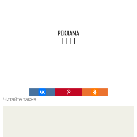
Читайте также