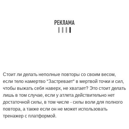
Стоит ли делать неполные повторы со своим весом,
если тело намертво "Застревает" в мертвой точки и сил,
чтобы выжать себя наверх, не хватает? Это стоит делать
лишь в том случае, если у атлета действительно нет
достаточной силы, в том числе - силы воли для полного
повтора, а также если он не может использовать
тренажер с платформой.