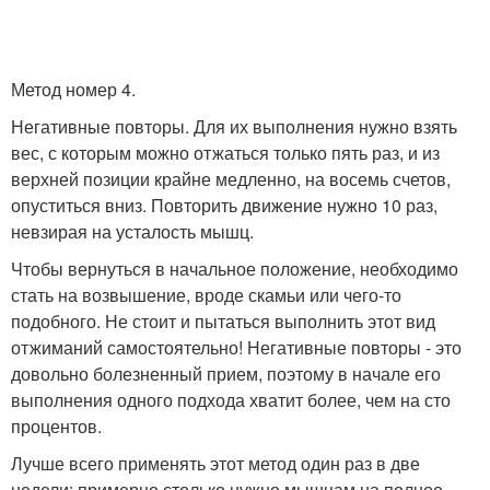
Метод номер 4.
Негативные повторы. Для их выполнения нужно взять
вес, с которым можно отжаться только пять раз, и из
верхней позиции крайне медленно, на восемь счетов,
опуститься вниз. Повторить движение нужно 10 раз,
невзирая на усталость мышц.
Чтобы вернуться в начальное положение, необходимо
стать на возвышение, вроде скамьи или чего-то
подобного. Не стоит и пытаться выполнить этот вид
отжиманий самостоятельно! Негативные повторы - это
довольно болезненный прием, поэтому в начале его
выполнения одного подхода хватит более, чем на сто
процентов.
Лучше всего применять этот метод один раз в две
недели: примерно столько нужно мышцам на полное