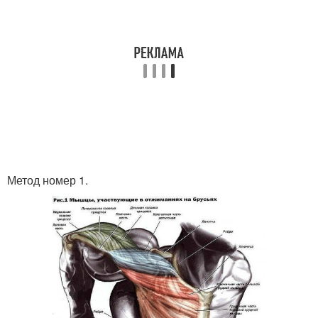
Метод номер 1.