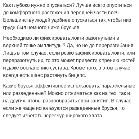
Как глубоко нужно опускаться? Лучше всего опуститься
до комфортного растяжения передней части плеч.
Большинству людей удобнее опускаться так, чтобы низ
груди был немного ниже брусьев.
Необходимо ли фиксировать локти разогнутыми в
верхней точке амплитуды? Да, но не до переразгибания.
Лишь в том случае, если резко зафиксировать локти, или
переразогнуть их, то это может привести к трению костей
и даже воспалению сустава. Кроме того, в этом случае
всегда есть шанс растянуть бицепс.
Какие брусья эффективнее использовать, параллельные
или разведенные? Можно отжиматься как на тех, так и
на других, чтобы разнообразить свои занятия. В случае
если же чаще используются разведенные брусья, то
следует избегать чересчур широкого хвата.