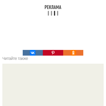
Читайте также
Правильное питание. Меню на неделю.