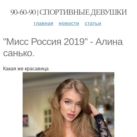
90-60-90 | СПОРТИВНЫЕ ДЕВУШКИ
главная
новости
статьи
"Миcc Россия 2019" - Алина
санько.
Какая же красавица