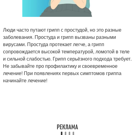
Люди часто путают грипп с простудой, но это разные
заболевания. Простуда и грипп вызваны разными
вирусами. Простуда протекает легче, а грипп
сопровождается высокой температурой, ломотой в теле
и сильной слабостью. Грипп серьёзного подхода требует.
Не забывайте про профилактику и своевременное
лечение! При появлениях первых симптомов гриппа
начинайте лечение!