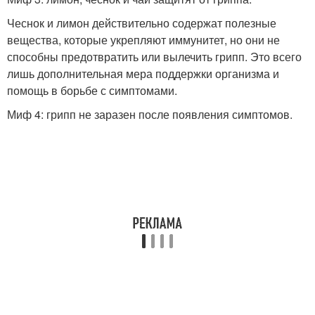
Чеснок и лимон действительно содержат полезные
вещества, которые укрепляют иммунитет, но они не
способны предотвратить или вылечить грипп. Это всего
лишь дополнительная мера поддержки организма и
помощь в борьбе с симптомами.
Миф 4: грипп не заразен после появления симптомов.