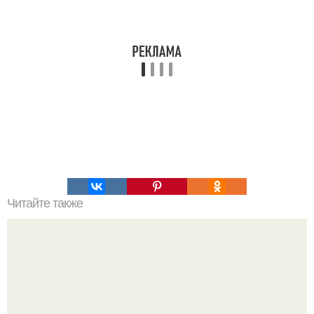
Читайте также