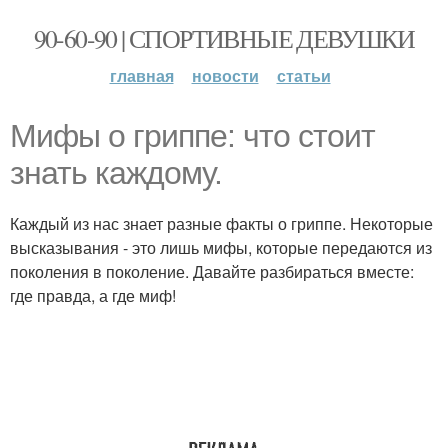
90-60-90 | СПОРТИВНЫЕ ДЕВУШКИ
главная
новости
статьи
Мифы о гриппе: что стоит
знать каждому.
Каждый из нас знает разные факты о гриппе. Некоторые
высказывания - это лишь мифы, которые передаются из
поколения в поколение. Давайте разбираться вместе:
где правда, а где миф!