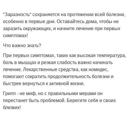
"Заразность" сохраняется на протяжении всей болезни,
особенно в первые дни. Оставайтесь дома, чтобы не
заразить окружающих, и начните лечение при первых
симптомах!
Что важно знать?
При первых симптомах, таких как высокая температура,
боль в мышцах и резкая слабость важно начинать
лечение. Лекарственные средства, как номидес,
помогают сократить продолжительность болезни и
быстрее вернуться к активной жизни.
Грипп - не миф, но с правильными мерами он
перестанет быть проблемой. Берегите себя и своих
близких!