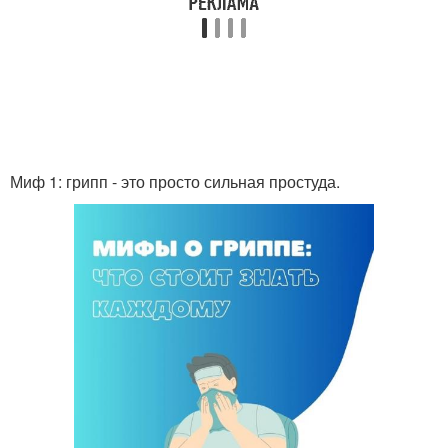
Миф 1: грипп - это просто сильная простуда.