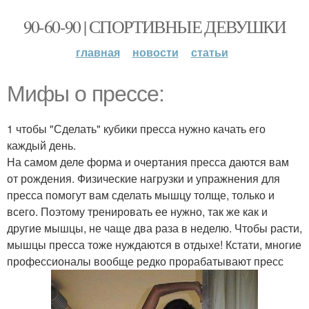
90-60-90 | СПОРТИВНЫЕ ДЕВУШКИ
главная
новости
статьи
Мифы о прессе:
1 чтобы "Сделать" кубики пресса нужно качать его
каждый день.
На самом деле форма и очертания пресса даются вам
от рождения. Физические нагрузки и упражнения для
пресса помогут вам сделать мышцу толще, только и
всего. Поэтому тренировать ее нужно, так же как и
другие мышцы, не чаще два раза в неделю. Чтобы расти,
мышцы пресса тоже нуждаются в отдыхе! Кстати, многие
профессионалы вообще редко прорабатывают пресс