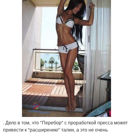
. Дело в том, что "Перебор" с проработкой пресса может
привести к "расширению" талии, а это не очень