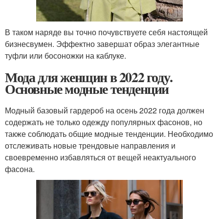
В таком наряде вы точно почувствуете себя настоящей
бизнесвумен. Эффектно завершат образ элегантные
туфли или босоножки на каблуке.
Мода для женщин в 2022 году.
Основные модные тенденции
Модный базовый гардероб на осень 2022 года должен
содержать не только одежду популярных фасонов, но
также соблюдать общие модные тенденции. Необходимо
отслеживать новые трендовые направления и
своевременно избавляться от вещей неактуального
фасона.