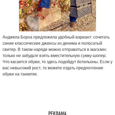
Анджела Борха предложила удобный вариант: сочетать
синие классические джинсы из денима и полосатый
свитер. В таком наряде можно отправиться в магазин:
только не забудьте взять вместительную сумку-шопер.
Что касается обуви, то здесь подойдут ботильоны. Если у
вас невысокий рост, то можете отдать предпочтение
обуви на танкетке.