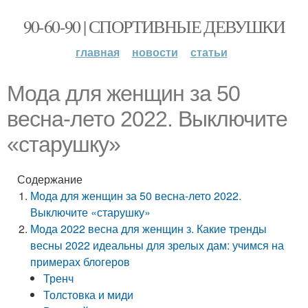
90-60-90 | СПОРТИВНЫЕ ДЕВУШКИ
главная
новости
статьи
Мода для женщин за 50
весна-лето 2022. Выключите
«старушку»
Содержание
Мода для женщин за 50 весна-лето 2022.
Выключите «старушку»
Мода 2022 весна для женщин з. Какие тренды
весны 2022 идеальны для зрелых дам: учимся на
примерах блогеров
Тренч
Толстовка и миди