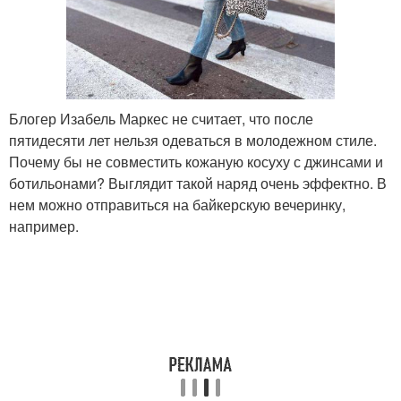
Блогер Изабель Маркес не считает, что после
пятидесяти лет нельзя одеваться в молодежном стиле.
Почему бы не совместить кожаную косуху с джинсами и
ботильонами? Выглядит такой наряд очень эффектно. В
нем можно отправиться на байкерскую вечеринку,
например.