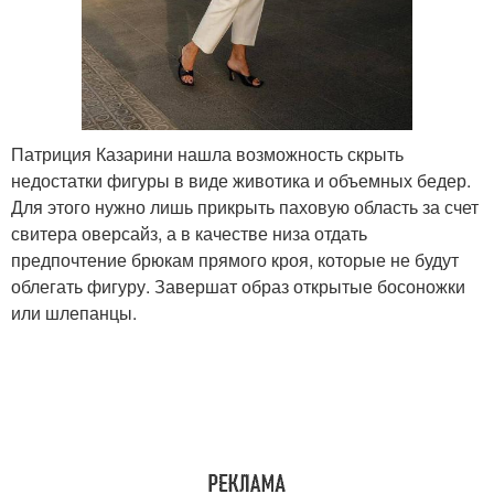
Патриция Казарини нашла возможность скрыть
недостатки фигуры в виде животика и объемных бедер.
Для этого нужно лишь прикрыть паховую область за счет
свитера оверсайз, а в качестве низа отдать
предпочтение брюкам прямого кроя, которые не будут
облегать фигуру. Завершат образ открытые босоножки
или шлепанцы.