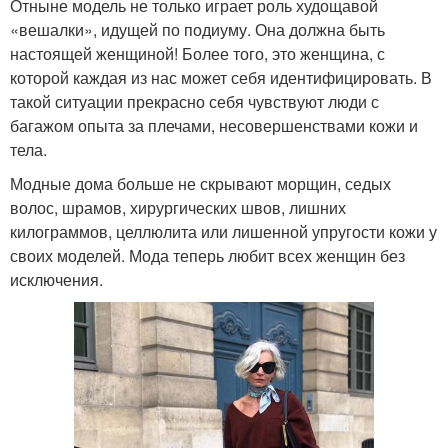
Отныне модель не только играет роль худощавой
«вешалки», идущей по подиуму. Она должна быть
настоящей женщиной! Более того, это женщина, с
которой каждая из нас может себя идентифицировать. В
такой ситуации прекрасно себя чувствуют люди с
багажом опыта за плечами, несовершенствами кожи и
тела.
Модные дома больше не скрывают морщин, седых
волос, шрамов, хирургических швов, лишних
килограммов, целлюлита или лишенной упругости кожи у
своих моделей. Мода теперь любит всех женщин без
исключения.