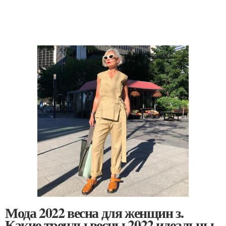
Мода 2022 весна для женщин з.
Какие тренды весны 2022 идеальны