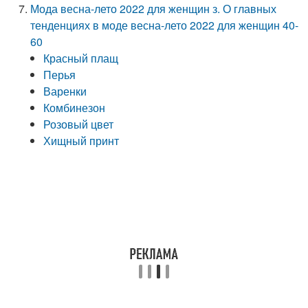
Мода весна-лето 2022 для женщин з. О главных
тенденциях в моде весна-лето 2022 для женщин 40-
60
Красный плащ
Перья
Варенки
Комбинезон
Розовый цвет
Хищный принт