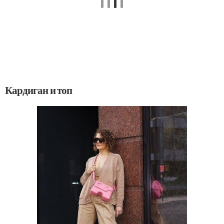
Кардиган и топ