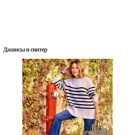
Джинсы и свитер