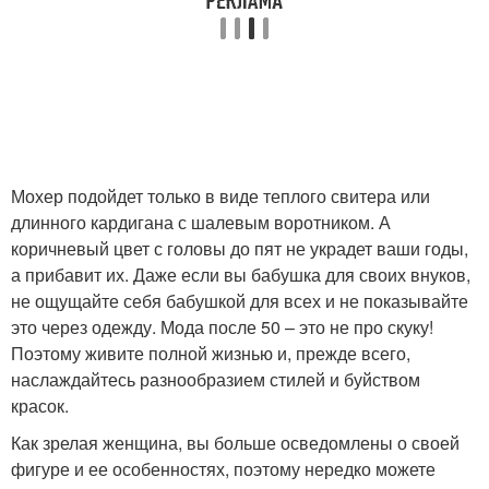
Мохер подойдет только в виде теплого свитера или
длинного кардигана с шалевым воротником. А
коричневый цвет с головы до пят не украдет ваши годы,
а прибавит их. Даже если вы бабушка для своих внуков,
не ощущайте себя бабушкой для всех и не показывайте
это через одежду. Мода после 50 – это не про скуку!
Поэтому живите полной жизнью и, прежде всего,
наслаждайтесь разнообразием стилей и буйством
красок.
Как зрелая женщина, вы больше осведомлены о своей
фигуре и ее особенностях, поэтому нередко можете