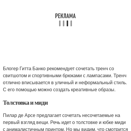
Блогер Гитта Банко рекомендует сочетать тренч со
свитшотом и спортивными брюками с лампасами. Тренч
отлично вписывается в уличный и неформальный стиль.
С его помощью можно создать креативные образы.
Толстовка и миди
Пилар де Арсе предлагает сочетать несочетаемые на
первый взгляд вещи. Речь идет о толстовке и юбке миди
с анималистичным принтом. Но мы видим, что смотрится