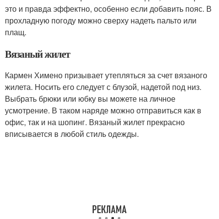
это и правда эффектно, особенно если добавить пояс. В
прохладную погоду можно сверху надеть пальто или
плащ.
Вязаный жилет
Кармен Химено призывает утепляться за счет вязаного
жилета. Носить его следует с блузой, надетой под низ.
Выбрать брюки или юбку вы можете на личное
усмотрение. В таком наряде можно отправиться как в
офис, так и на шопинг. Вязаный жилет прекрасно
вписывается в любой стиль одежды.