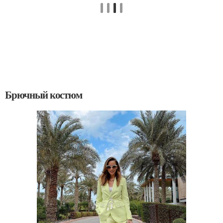
Брючный костюм