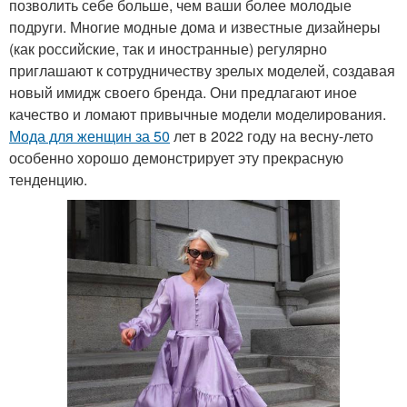
позволить себе больше, чем ваши более молодые
подруги. Многие модные дома и известные дизайнеры
(как российские, так и иностранные) регулярно
приглашают к сотрудничеству зрелых моделей, создавая
новый имидж своего бренда. Они предлагают иное
качество и ломают привычные модели моделирования.
Мода для женщин за 50
лет в 2022 году на весну-лето
особенно хорошо демонстрирует эту прекрасную
тенденцию.