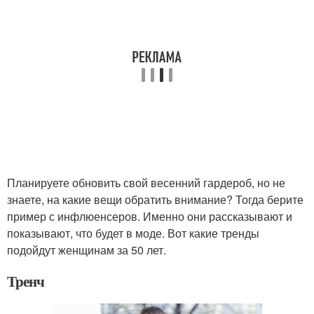
Планируете обновить свой весенний гардероб, но не
знаете, на какие вещи обратить внимание? Тогда берите
пример с инфлюенсеров. Именно они рассказывают и
показывают, что будет в моде. Вот какие тренды
подойдут женщинам за 50 лет.
Тренч