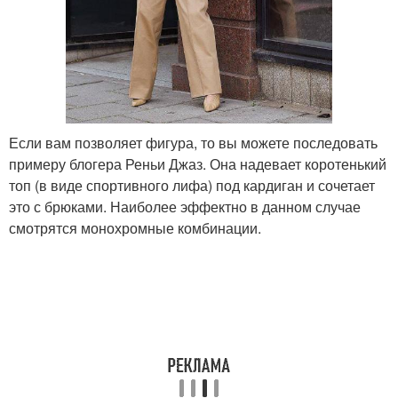
Если вам позволяет фигура, то вы можете последовать
примеру блогера Реньи Джаз. Она надевает коротенький
топ (в виде спортивного лифа) под кардиган и сочетает
это с брюками. Наиболее эффектно в данном случае
смотрятся монохромные комбинации.