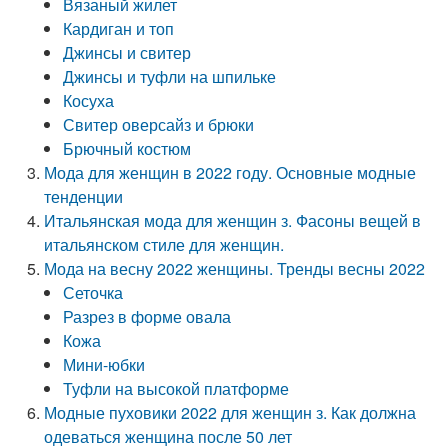
Вязаный жилет
Кардиган и топ
Джинсы и свитер
Джинсы и туфли на шпильке
Косуха
Свитер оверсайз и брюки
Брючный костюм
Мода для женщин в 2022 году. Основные модные
тенденции
Итальянская мода для женщин з. Фасоны вещей в
итальянском стиле для женщин.
Мода на весну 2022 женщины. Тренды весны 2022
Сеточка
Разрез в форме овала
Кожа
Мини-юбки
Туфли на высокой платформе
Модные пуховики 2022 для женщин з. Как должна
одеваться женщина после 50 лет