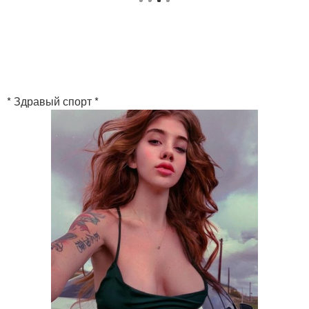
* Здравый спорт *