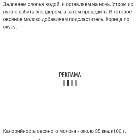
Заливаем хлопья водой, и оставляем на ночь. Утром их
нужно взбить блендером, а затем процедить. В готовое
овсяное молоко добавляем подсластитель. Корица по
вкусу.
Калорийность овсяного молока - около 35 ккал/100 г.