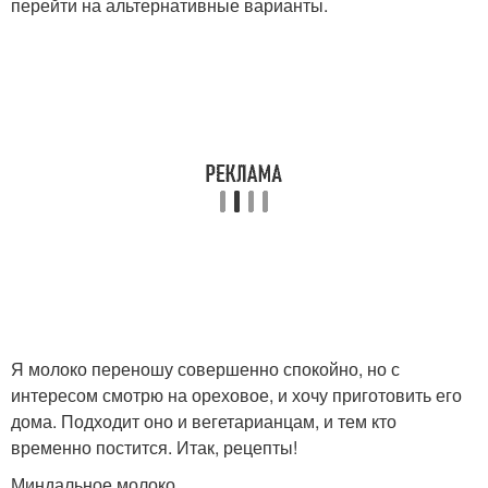
перейти на альтернативные варианты.
Я молоко переношу совершенно спокойно, но с
интересом смотрю на ореховое, и хочу приготовить его
дома. Подходит оно и вегетарианцам, и тем кто
временно постится. Итак, рецепты!
Миндальное молоко.