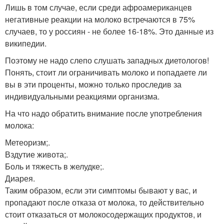
Лишь в том случае, если среди афроамериканцев
негативные реакции на молоко встречаются в 75%
случаев, то у россиян - не более 16-18%. Это данные из
википедии.
Поэтому не надо слепо слушать западных диетологов!
Понять, стоит ли ограничивать молоко и попадаете ли
вы в эти проценты, можно только проследив за
индивидуальными реакциями организма.
На что надо обратить внимание после употребления
молока:
Метеоризм;.
Вздутие живота;.
Боль и тяжесть в желудке;.
Диарея.
Таким образом, если эти симптомы бывают у вас, и
пропадают после отказа от молока, то действительно
стоит отказаться от молокосодержащих продуктов, и