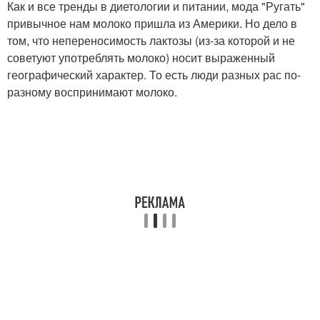
Как и все тренды в диетологии и питании, мода "Ругать"
привычное нам молоко пришла из Америки. Но дело в
том, что непереносимость лактозы (из-за которой и не
советуют употреблять молоко) носит выраженный
географический характер. То есть люди разных рас по-
разному воспринимают молоко.