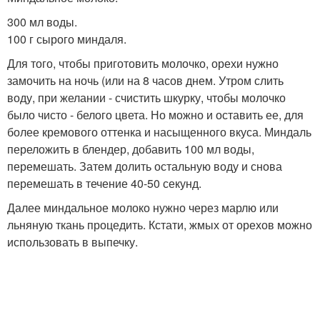
300 мл воды.
100 г сырого миндаля.
Для того, чтобы приготовить молочко, орехи нужно
замочить на ночь (или на 8 часов днем. Утром слить
воду, при желании - счистить шкурку, чтобы молочко
было чисто - белого цвета. Но можно и оставить ее, для
более кремового оттенка и насыщенного вкуса. Миндаль
переложить в блендер, добавить 100 мл воды,
перемешать. Затем долить остальную воду и снова
перемешать в течение 40-50 секунд.
Далее миндальное молоко нужно через марлю или
льняную ткань процедить. Кстати, жмых от орехов можно
использовать в выпечку.