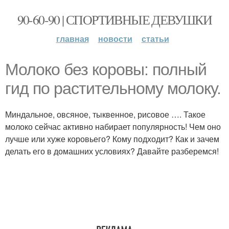
90-60-90 | СПОРТИВНЫЕ ДЕВУШКИ
главная
новости
статьи
Молоко без коровы: полный
гид по растительному молоку.
Миндальное, овсяное, тыквенное, рисовое …. Такое
молоко сейчас активно набирает популярность! Чем оно
лучше или хуже коровьего? Кому подходит? Как и зачем
делать его в домашних условиях? Давайте разберемся!