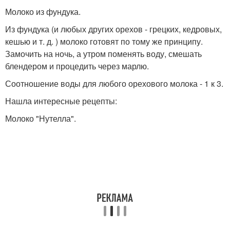
Молоко из фундука.
Из фундука (и любых других орехов - грецких, кедровых,
кешью и т. д. ) молоко готовят по тому же принципу.
Замочить на ночь, а утром поменять воду, смешать
блендером и процедить через марлю.
Соотношение воды для любого орехового молока - 1 к 3.
Нашла интересные рецепты:
Молоко "Нутелла".