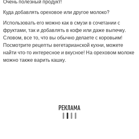
Очень полезный продукт!
Куда добавлять ореховое или другое молоко?
Использовать его можно как в смузи в сочетании с
фруктами, так и добавлять в кофе или даже выпечку.
Словом, все то, что вы обычно делаете с коровьим!
Посмотрите рецепты вегетарианской кухни, можете
найти что-то интересное и вкусное! На ореховом молоке
можно также варить кашку.