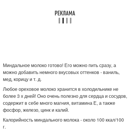
Миндальное молоко готово! Его можно пить сразу, а
можно добавить немного вкусовых оттенков - ваниль,
мед, корицу и т. д.
Любое ореховое молоко хранится в холодильнике не
более 3 х дней! Оно очень полезно для сердца и сосудов,
содержит в себе много магния, витамина Е, а также
фосфор, железо, цинк и калий.
Калорийность миндального молока - около 100 ккал/100
г.