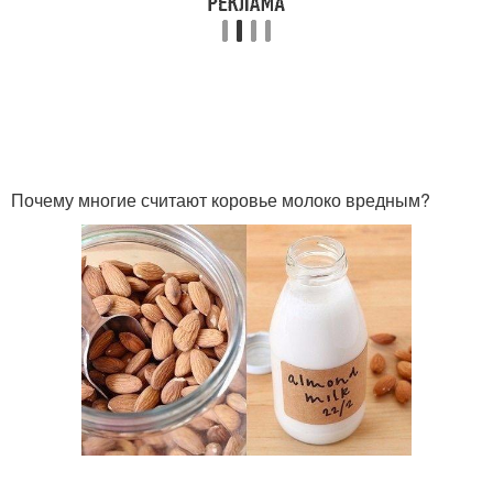
Почему многие считают коровье молоко вредным?