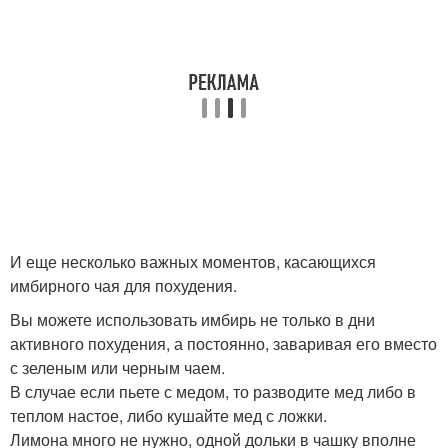
И еще несколько важных моментов, касающихся
имбирного чая для похудения.
Вы можете использовать имбирь не только в дни
активного похудения, а постоянно, заваривая его вместо
с зеленым или черным чаем.
В случае если пьете с медом, то разводите мед либо в
теплом настое, либо кушайте мед с ложки.
Лимона много не нужно, одной дольки в чашку вполне