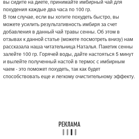
вы сидите на диете, принимайте имбирный чай для
похудения каждые два часа по 100 гр.
В том случае, если вы хотите похудеть быстро, вы
можете усилить результативность имбиря за счет
добавления в данный чай травы сенны. Об этом в
отзывах к данной статье (можете посмотреть внизу) нам
рассказала наша читательница Наталья. Пакетик сенны
залейте 100 гр. Горячей воды, дайте настояться 5 минут
и вылейте полученный настой в термос с имбирным
чаем - это поможет похудеть, так как будет
способствовать еще и легкому очистительному эффекту.