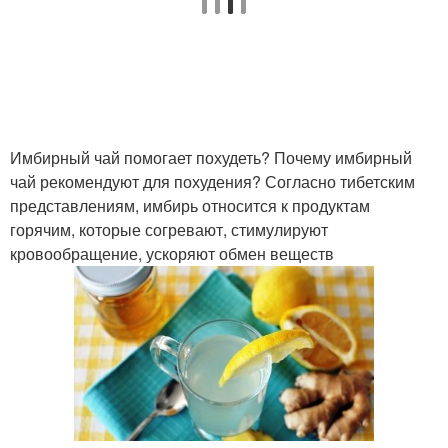
Имбирный чай помогает похудеть? Почему имбирный
чай рекомендуют для похудения? Согласно тибетским
представлениям, имбирь относится к продуктам
горячим, которые согревают, стимулируют
кровообращение, ускоряют обмен веществ