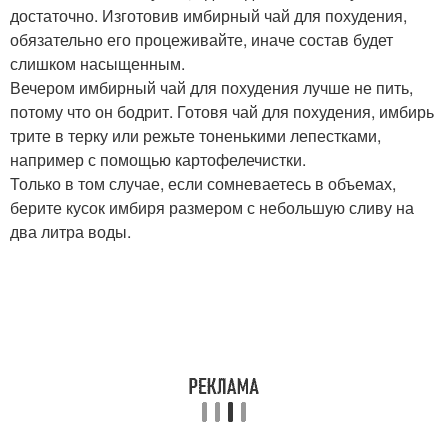
достаточно. Изготовив имбирный чай для похудения,
обязательно его процеживайте, иначе состав будет
слишком насыщенным.
Вечером имбирный чай для похудения лучше не пить,
потому что он бодрит. Готовя чай для похудения, имбирь
трите в терку или режьте тоненькими лепестками,
например с помощью картофелечистки.
Только в том случае, если сомневаетесь в объемах,
берите кусок имбиря размером с небольшую сливу на
два литра воды.