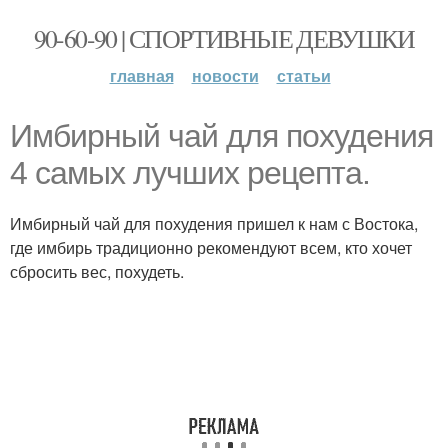
90-60-90 | СПОРТИВНЫЕ ДЕВУШКИ
главная
новости
статьи
Имбирный чай для похудения
4 самых лучших рецепта.
Имбирный чай для похудения пришел к нам с Востока,
где имбирь традиционно рекомендуют всем, кто хочет
сбросить вес, похудеть.