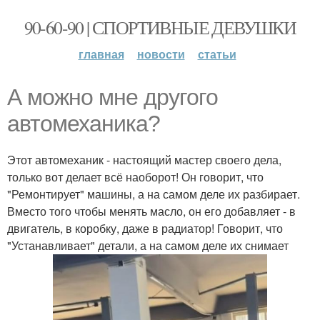
90-60-90 | СПОРТИВНЫЕ ДЕВУШКИ
главная
новости
статьи
А можно мне другого
автомеханика?
Этот автомеханик - настоящий мастер своего дела,
только вот делает всё наоборот! Он говорит, что
"Ремонтирует" машины, а на самом деле их разбирает.
Вместо того чтобы менять масло, он его добавляет - в
двигатель, в коробку, даже в радиатор! Говорит, что
"Устанавливает" детали, а на самом деле их снимает