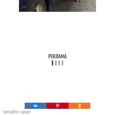
Читайте также