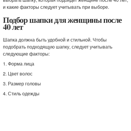
и какие факторы следует учитывать при выборе.
Подбор шапки для женщины после
40 лет
Шапка должна быть удобной и стильной. Чтобы
подобрать подходящую шапку, следует учитывать
следующие факторы:
1. Форма лица
2. Цвет волос
3. Размер головы
4. Стиль одежды