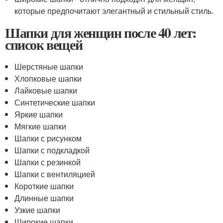
которые предпочитают элегантный и стильный стиль.
Шапки для женщин после 40 лет:
список вещей
Шерстяные шапки
Хлопковые шапки
Лайковые шапки
Синтетические шапки
Яркие шапки
Мягкие шапки
Шапки с рисунком
Шапки с подкладкой
Шапки с резинкой
Шапки с вентиляцией
Короткие шапки
Длинные шапки
Узкие шапки
Широкие шапки