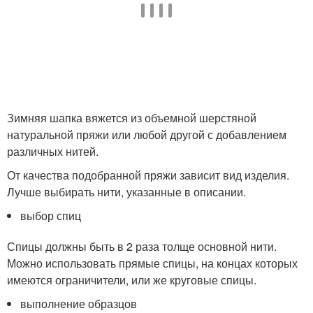
Зимняя шапка вяжется из объемной шерстяной
натуральной пряжи или любой другой с добавлением
различных нитей.
От качества подобранной пряжи зависит вид изделия.
Лучше выбирать нити, указанные в описании.
выбор спиц
Спицы должны быть в 2 раза толще основной нити.
Можно использовать прямые спицы, на концах которых
имеются ограничители, или же круговые спицы.
выполнение образцов