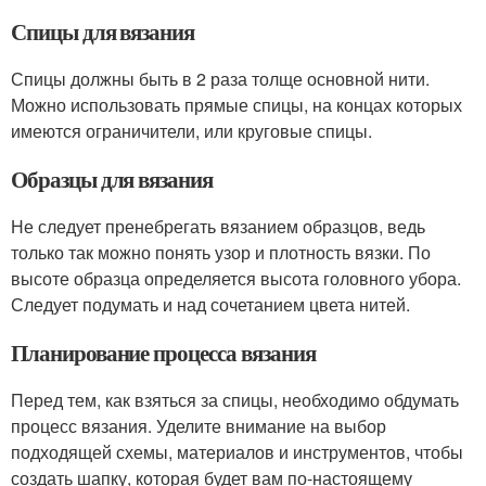
Спицы для вязания
Спицы должны быть в 2 раза толще основной нити.
Можно использовать прямые спицы, на концах которых
имеются ограничители, или круговые спицы.
Образцы для вязания
Не следует пренебрегать вязанием образцов, ведь
только так можно понять узор и плотность вязки. По
высоте образца определяется высота головного убора.
Следует подумать и над сочетанием цвета нитей.
Планирование процесса вязания
Перед тем, как взяться за спицы, необходимо обдумать
процесс вязания. Уделите внимание на выбор
подходящей схемы, материалов и инструментов, чтобы
создать шапку, которая будет вам по-настоящему