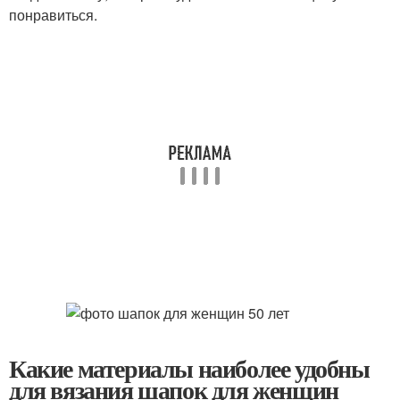
понравиться.
Какие материалы наиболее удобны
для вязания шапок для женщин