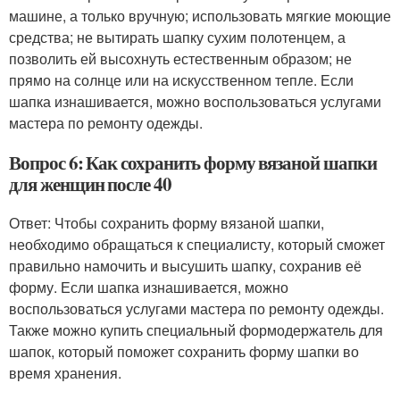
машине, а только вручную; использовать мягкие моющие
средства; не вытирать шапку сухим полотенцем, а
позволить ей высохнуть естественным образом; не
прямо на солнце или на искусственном тепле. Если
шапка изнашивается, можно воспользоваться услугами
мастера по ремонту одежды.
Вопрос 6: Как сохранить форму вязаной шапки
для женщин после 40
Ответ: Чтобы сохранить форму вязаной шапки,
необходимо обращаться к специалисту, который сможет
правильно намочить и высушить шапку, сохранив её
форму. Если шапка изнашивается, можно
воспользоваться услугами мастера по ремонту одежды.
Также можно купить специальный формодержатель для
шапок, который поможет сохранить форму шапки во
время хранения.