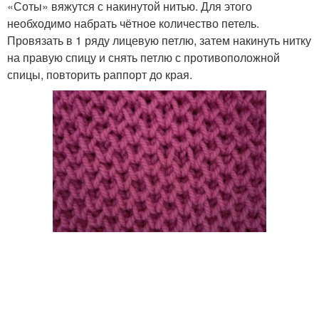
«Соты» вяжутся с накинутой нитью. Для этого
необходимо набрать чётное количество петель.
Провязать в 1 ряду лицевую петлю, затем накинуть нитку
на правую спицу и снять петлю с противоположной
спицы, повторить раппорт до края.