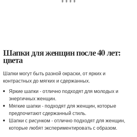
Шапки для женщин после 40 лет:
цвета
Шапки могут быть разной окраски, от ярких и
контрастных до мягких и сдержанных.
Яркие шапки - отлично подходят для молодых и
энергичных женщин.
Мягкие шапки - подходят для женщин, которые
предпочитают сдержанный стиль.
Шапки с рисунком - отлично подходят для женщин,
которые любят экспериментировать с образом.