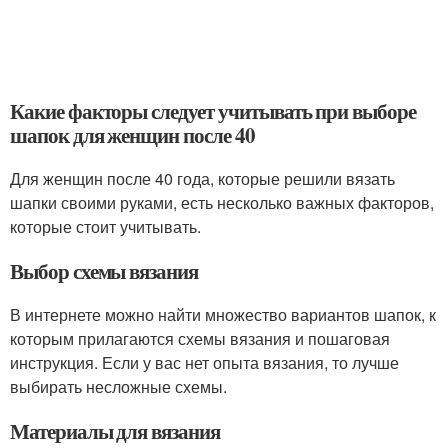
Какие факторы следует учитывать при выборе
шапок для женщин после 40
Для женщин после 40 года, которые решили вязать
шапки своими руками, есть несколько важных факторов,
которые стоит учитывать.
Выбор схемы вязания
В интернете можно найти множество вариантов шапок, к
которым прилагаются схемы вязания и пошаговая
инструкция. Если у вас нет опыта вязания, то лучше
выбирать несложные схемы.
Материалы для вязания