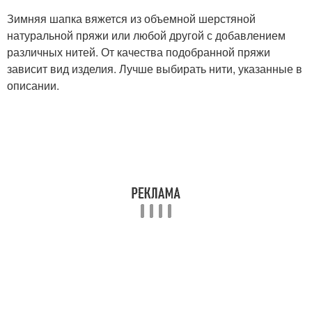
Зимняя шапка вяжется из объемной шерстяной
натуральной пряжи или любой другой с добавлением
различных нитей. От качества подобранной пряжи
зависит вид изделия. Лучше выбирать нити, указанные в
описании.