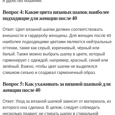
и удобство ношения.
Вопрос 4: Какие цвета вязаных шапок наиболее
подходящие для женщин после 40
Ответ: Цвет вязаной шапки должен соответствовать
внешности и гардеробу женщины. Для женщин после 40
наиболее подходящими цветами являются нейтральные
оттенки, такие как серый, коричневый, чёрный или
белый. Также можно выбрать шапку в цвете, который
гармонирует с одеждой, например, красный, синий или
зелёный. Важно, чтобы цвет шапки не выделялся
слишком сильно и создавал гармоничный образ.
Вопрос 5: Как ухаживать за вязаной шапкой для
женщин после 40
Ответ: Уход за вязаной шапкой зависит от материала, из
которого она сделана. В целом, следует соблюдать
несколько правил: не стирать шапку в стиральной