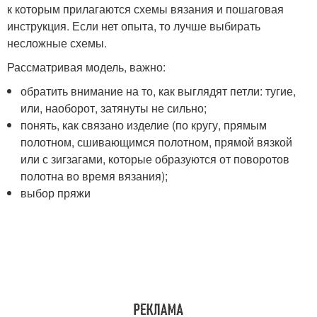
к которым прилагаются схемы вязания и пошаговая
инструкция. Если нет опыта, то лучше выбирать
несложные схемы.
Рассматривая модель, важно:
обратить внимание на то, как выглядят петли: тугие,
или, наоборот, затянуты не сильно;
понять, как связано изделие (по кругу, прямым
полотном, сшивающимся полотном, прямой вязкой
или с зигзагами, которые образуются от поворотов
полотна во время вязания);
выбор пряжи