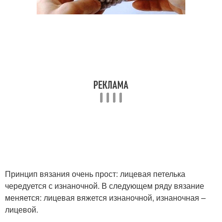
Принцип вязания очень прост: лицевая петелька
чередуется с изнаночной. В следующем ряду вязание
меняется: лицевая вяжется изнаночной, изнаночная –
лицевой.