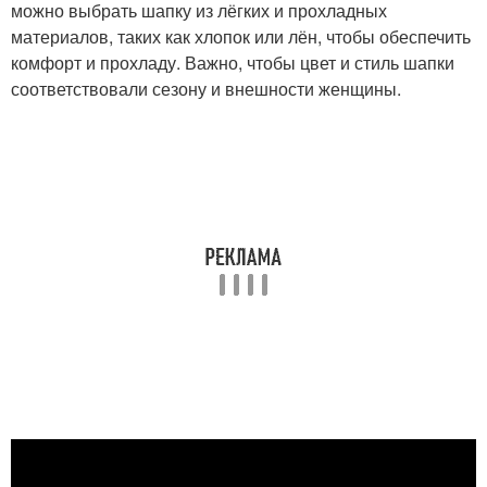
можно выбрать шапку из лёгких и прохладных
материалов, таких как хлопок или лён, чтобы обеспечить
комфорт и прохладу. Важно, чтобы цвет и стиль шапки
соответствовали сезону и внешности женщины.