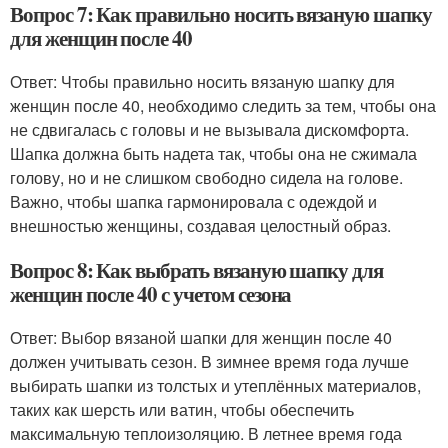
Вопрос 7: Как правильно носить вязаную шапку
для женщин после 40
Ответ: Чтобы правильно носить вязаную шапку для
женщин после 40, необходимо следить за тем, чтобы она
не сдвигалась с головы и не вызывала дискомфорта.
Шапка должна быть надета так, чтобы она не сжимала
голову, но и не слишком свободно сидела на голове.
Важно, чтобы шапка гармонировала с одеждой и
внешностью женщины, создавая целостный образ.
Вопрос 8: Как выбрать вязаную шапку для
женщин после 40 с учетом сезона
Ответ: Выбор вязаной шапки для женщин после 40
должен учитывать сезон. В зимнее время года лучше
выбирать шапки из толстых и утеплённых материалов,
таких как шерсть или ватин, чтобы обеспечить
максимальную теплоизоляцию. В летнее время года