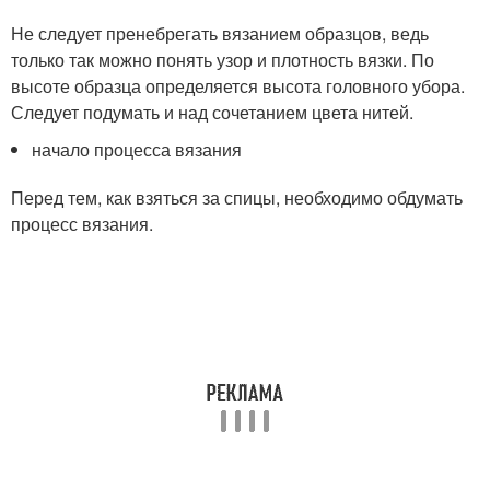
Не следует пренебрегать вязанием образцов, ведь
только так можно понять узор и плотность вязки. По
высоте образца определяется высота головного убора.
Следует подумать и над сочетанием цвета нитей.
начало процесса вязания
Перед тем, как взяться за спицы, необходимо обдумать
процесс вязания.