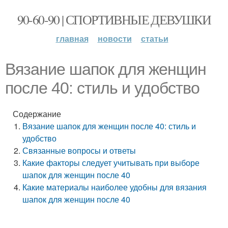
90-60-90 | СПОРТИВНЫЕ ДЕВУШКИ
главная
новости
статьи
Вязание шапок для женщин
после 40: стиль и удобство
Содержание
Вязание шапок для женщин после 40: стиль и
удобство
Связанные вопросы и ответы
Какие факторы следует учитывать при выборе
шапок для женщин после 40
Какие материалы наиболее удобны для вязания
шапок для женщин после 40