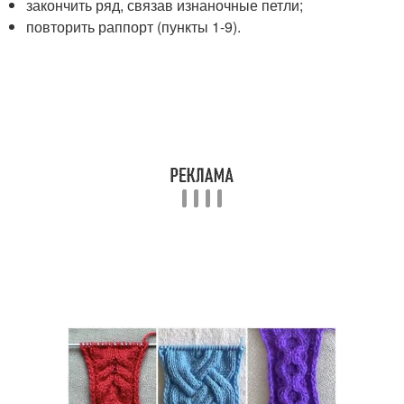
закончить ряд, связав изнаночные петли;
повторить раппорт (пункты 1-9).