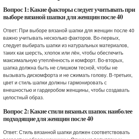
Вопрос 1: Какие факторы следует учитывать при
выборе вязаной шапки для женщин после 40
Ответ: При выборе вязаной шапки для женщин после 40
важно учитывать несколько факторов. Во-первых,
следует выбирать шапки из натуральных материалов,
таких как шерсть, хлопок или лён, чтобы обеспечить
максимальную утеплённость и комфорт. Во-вторых,
шапка должна быть не слишком тесной, чтобы не
вызывать дискомфорта и не сжимать голову. В-третьих,
цвет и стиль шапки должны гармонировать с
внешностью и гардеробом женщины, чтобы создавать
целостный образ.
Вопрос 2: Какие стили вязаных шапок наиболее
подходящие для женщин после 40
Ответ: Стиль вязанной шапки должен соответствовать