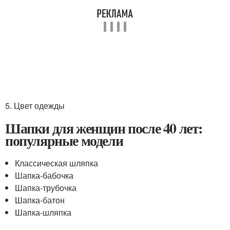
5. Цвет одежды
Шапки для женщин после 40 лет:
популярные модели
Классическая шляпка
Шапка-бабочка
Шапка-трубочка
Шапка-батон
Шапка-шляпка