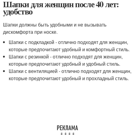
Шапки для женщин после 40 лет:
удобство
Шапки должны быть удобными и не вызывать
дискомфорта при носке.
Шапки с подкладкой - отлично подходят для женщин,
которые предпочитают удобный и комфортный стиль.
Шапки с резинкой - отлично подходят для женщин,
которые предпочитают удобный и удобный стиль.
Шапки с вентиляцией - отлично подходят для женщин,
которые предпочитают удобный и прохладный стиль.