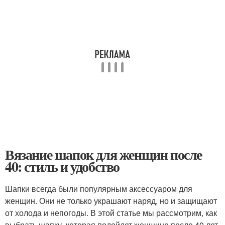
Вязание шапок для женщин после
40: стиль и удобство
Шапки всегда были популярным аксессуаром для
женщин. Они не только украшают наряд, но и защищают
от холода и непогоды. В этой статье мы рассмотрим, как
выбрать шапку, которая подойдет женщине после 40 лет,