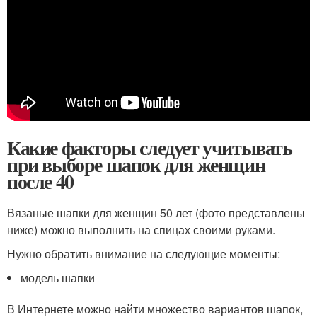
Какие факторы следует учитывать
при выборе шапок для женщин
после 40
Вязаные шапки для женщин 50 лет (фото представлены
ниже) можно выполнить на спицах своими руками.
Нужно обратить внимание на следующие моменты:
модель шапки
В Интернете можно найти множество вариантов шапок,