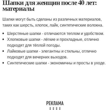
Шапки для женщин после 40 лет:
материалы
Шапки могут быть сделаны из различных материалов,
таких как шерсть, хлопок, лайк, синтетические волокна.
Шерстяные шапки - отличаются теплом и удобством.
Хлопковые шапки - лёгкие и прохладные, отлично
подходят для тёплой погоды.
Лайковые шапки - элегантны и стильны, отлично
подходят для вечерних выходов.
Синтетические шапки - экономичны и просты в уходе.