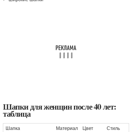
Шапки для женщин после 40 лет:
таблица
Шапка
Материал
Цвет
Стиль