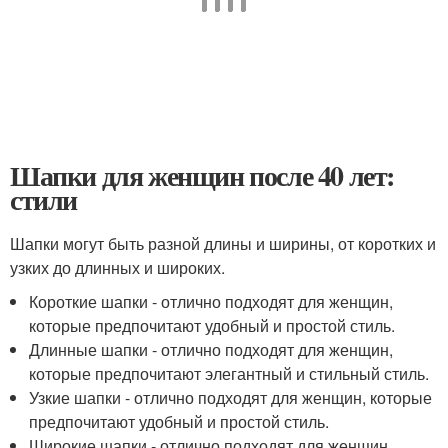
Шапки для женщин после 40 лет:
стили
Шапки могут быть разной длины и ширины, от коротких и
узких до длинных и широких.
Короткие шапки - отлично подходят для женщин,
которые предпочитают удобный и простой стиль.
Длинные шапки - отлично подходят для женщин,
которые предпочитают элегантный и стильный стиль.
Узкие шапки - отлично подходят для женщин, которые
предпочитают удобный и простой стиль.
Широкие шапки - отлично подходят для женщин,