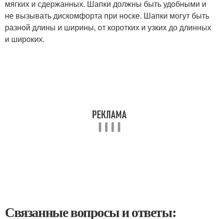
мягких и сдержанных. Шапки должны быть удобными и
не вызывать дискомфорта при носке. Шапки могут быть
разной длины и ширины, от коротких и узких до длинных
и широких.
Связанные вопросы и ответы: