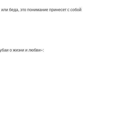
е или беда, это понимание принесет с собой
убаи о жизни и любви»: