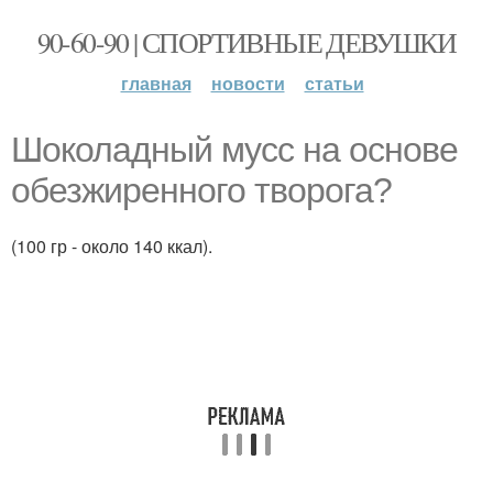
90-60-90 | СПОРТИВНЫЕ ДЕВУШКИ
главная
новости
статьи
Шоколадный мусс на основе
обезжиренного творога?
(100 гр - около 140 ккал).