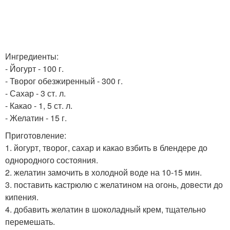
Ингредиенты:
- Йогурт - 100 г.
- Творог обезжиренный - 300 г.
- Сахар - 3 ст. л.
- Какао - 1, 5 ст. л.
- Желатин - 15 г.
Приготовление:
1. йогурт, творог, сахар и какао взбить в блендере до
однородного состояния.
2. желатин замочить в холодной воде на 10-15 мин.
3. поставить кастрюлю с желатином на огонь, довести до
кипения.
4. добавить желатин в шоколадный крем, тщательно
перемешать.