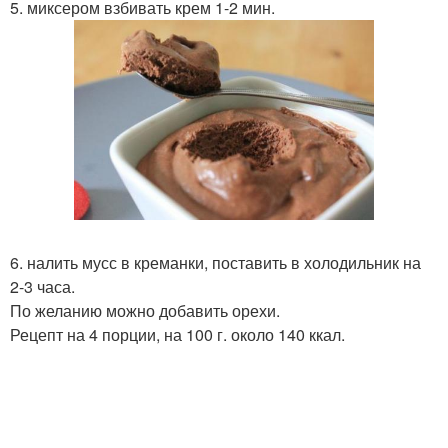
5. миксером взбивать крем 1-2 мин.
6. налить мусс в креманки, поставить в холодильник на
2-3 часа.
По желанию можно добавить орехи.
Рецепт на 4 порции, на 100 г. около 140 ккал.