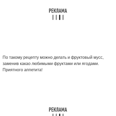
По такому рецепту можно делать и фруктовый мусс,
заменив какао любимыми фруктами или ягодами.
Приятного аппетита!