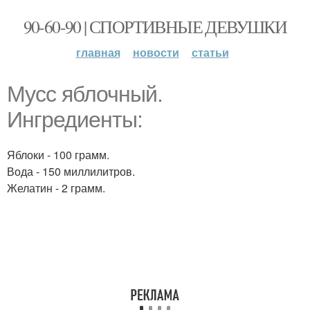
90-60-90 | СПОРТИВНЫЕ ДЕВУШКИ
главная
новости
статьи
Мусс яблочный.
Ингредиенты:
Яблоки - 100 грамм.
Вода - 150 миллилитров.
Желатин - 2 грамм.