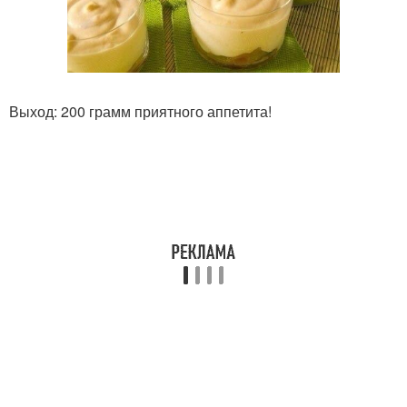
Выход: 200 грамм приятного аппетита!