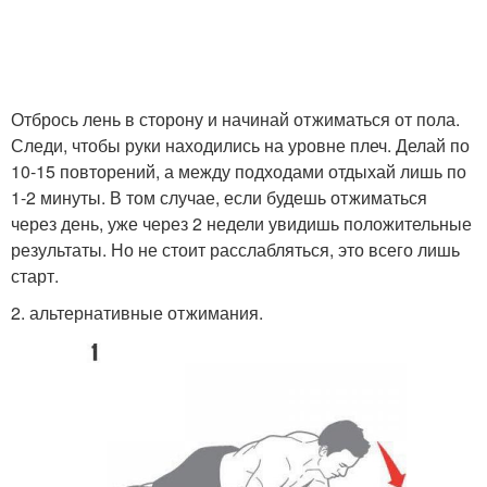
Отбрось лень в сторону и начинай отжиматься от пола.
Следи, чтобы руки находились на уровне плеч. Делай по
10-15 повторений, а между подходами отдыхай лишь по
1-2 минуты. В том случае, если будешь отжиматься
через день, уже через 2 недели увидишь положительные
результаты. Но не стоит расслабляться, это всего лишь
старт.
2. альтернативные отжимания.