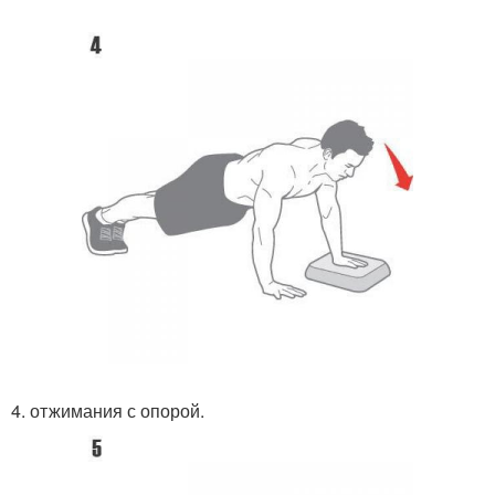
4. отжимания с опорой.