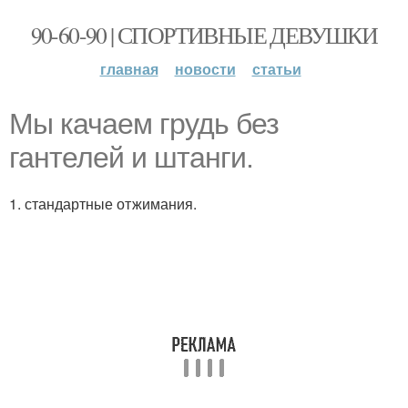
90-60-90 | СПОРТИВНЫЕ ДЕВУШКИ
главная
новости
статьи
Мы качаем грудь без
гантелей и штанги.
1. стандартные отжимания.