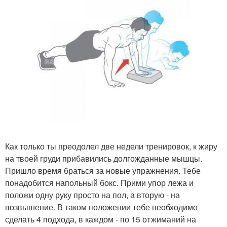
Как только ты преодолел две недели тренировок, к жиру
на твоей груди прибавились долгожданные мышцы.
Пришло время браться за новые упражнения. Тебе
понадобится напольный бокс. Прими упор лежа и
положи одну руку просто на пол, а вторую - на
возвышение. В таком положении тебе необходимо
сделать 4 подхода, в каждом - по 15 отжиманий на