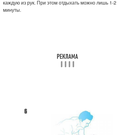
каждую из рук. При этом отдыхать можно лишь 1-2
минуты.