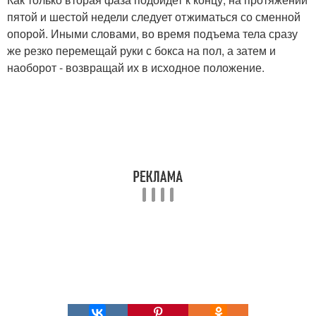
пятой и шестой недели следует отжиматься со сменной
опорой. Иными словами, во время подъема тела сразу
же резко перемещай руки с бокса на пол, а затем и
наоборот - возвращай их в исходное положение.