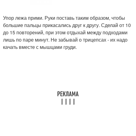
Упор лежа прими. Руки поставь таким образом, чтобы
большие пальцы прикасались друг к другу. Сделай от 10
до 15 повторений, при этом отдыхай между подходами
лишь по паре минут. Не забывай о трицепсах - их надо
качать вместе с мышцами груди.