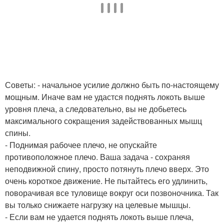
Советы: - начальное усилие должно быть по-настоящему
мощным. Иначе вам не удастся поднять локоть выше
уровня плеча, а следовательно, вы не добьетесь
максимального сокращения задействованных мышц
спины.
- Поднимая рабочее плечо, не опускайте
противоположное плечо. Ваша задача - сохраняя
неподвижной спину, просто потянуть плечо вверх. Это
очень короткое движение. Не пытайтесь его удлинить,
поворачивая все туловище вокруг оси позвоночника. Так
вы только снижаете нагрузку на целевые мышцы.
- Если вам не удается поднять локоть выше плеча,