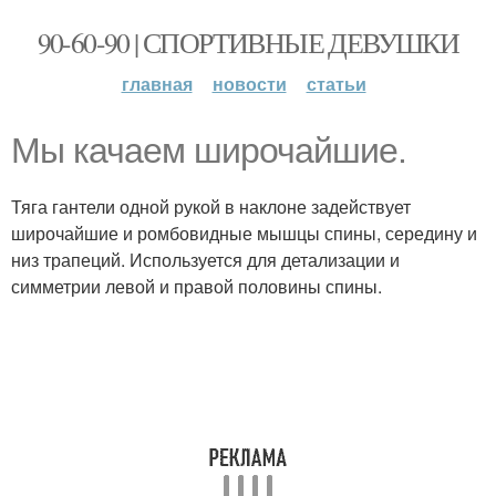
90-60-90 | СПОРТИВНЫЕ ДЕВУШКИ
главная
новости
статьи
Мы качаем широчайшие.
Тяга гантели одной рукой в наклоне задействует
широчайшие и ромбовидные мышцы спины, середину и
низ трапеций. Используется для детализации и
симметрии левой и правой половины спины.