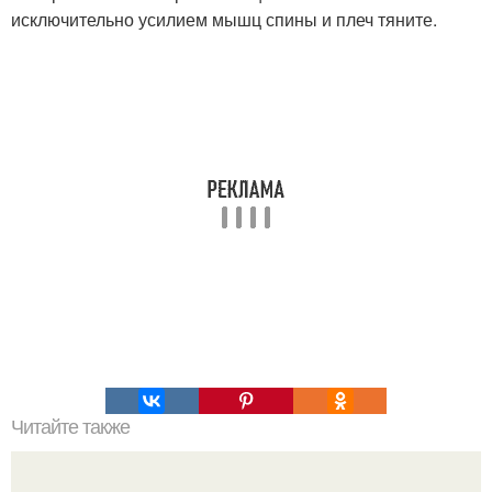
исключительно усилием мышц спины и плеч тяните.
Читайте также