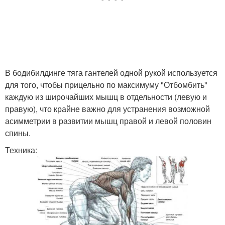
В бодибилдинге тяга гантелей одной рукой используется
для того, чтобы прицельно по максимуму "Отбомбить"
каждую из широчайших мышц в отдельности (левую и
правую), что крайне важно для устранения возможной
асимметрии в развитии мышц правой и левой половин
спины.
Техника: