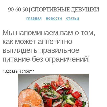
90-60-90 | СПОРТИВНЫЕ ДЕВУШКИ
главная
новости
статьи
Мы напоминаем вам о том,
как может аппетитно
выглядеть правильное
питание без ограничений!
* Здравый спорт *