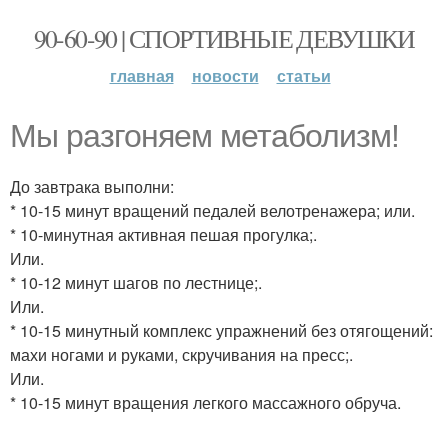
90-60-90 | СПОРТИВНЫЕ ДЕВУШКИ
главная
новости
статьи
Мы разгоняем метаболизм!
До завтрака выполни:
* 10-15 минут вращений педалей велотренажера; или.
* 10-минутная активная пешая прогулка;.
Или.
* 10-12 минут шагов по лестнице;.
Или.
* 10-15 минутный комплекс упражнений без отягощений:
махи ногами и руками, скручивания на пресс;.
Или.
* 10-15 минут вращения легкого массажного обруча.