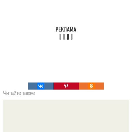
Читайте также