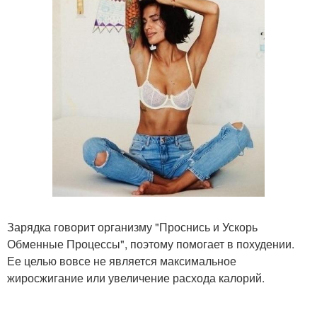
Зарядка говорит организму "Проснись и Ускорь
Обменные Процессы", поэтому помогает в похудении.
Ее целью вовсе не является максимальное
жиросжигание или увеличение расхода калорий.