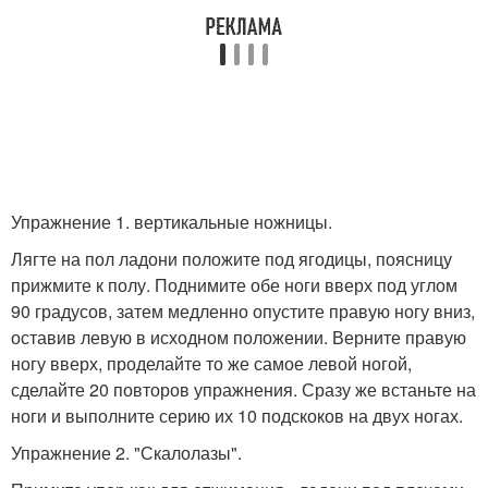
Упражнение 1. вертикальные ножницы.
Лягте на пол ладони положите под ягодицы, поясницу
прижмите к полу. Поднимите обе ноги вверх под углом
90 градусов, затем медленно опустите правую ногу вниз,
оставив левую в исходном положении. Верните правую
ногу вверх, проделайте то же самое левой ногой,
сделайте 20 повторов упражнения. Сразу же встаньте на
ноги и выполните серию их 10 подскоков на двух ногах.
Упражнение 2. "Скалолазы".