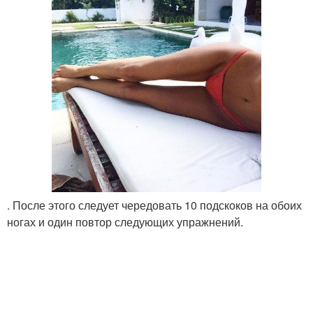
. После этого следует чередовать 10 подскоков на обоих
ногах и один повтор следующих упражнений.