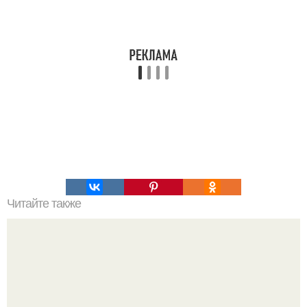
Читайте также