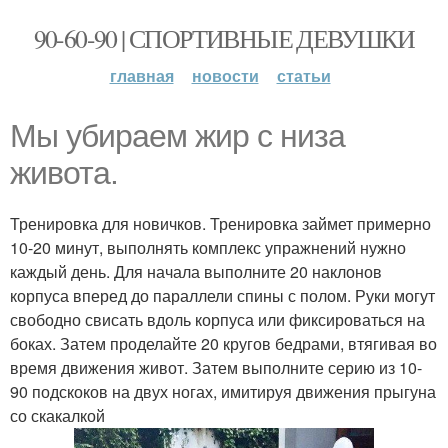
90-60-90 | СПОРТИВНЫЕ ДЕВУШКИ
главная
новости
статьи
Мы убираем жир с низа
живота.
Тренировка для новичков. Тренировка займет примерно
10-20 минут, выполнять комплекс упражнений нужно
каждый день. Для начала выполните 20 наклонов
корпуса вперед до параллели спины с полом. Руки могут
свободно свисать вдоль корпуса или фиксироваться на
боках. Затем проделайте 20 кругов бедрами, втягивая во
время движения живот. Затем выполните серию из 10-
90 подскоков на двух ногах, имитируя движения прыгуна
со скакалкой