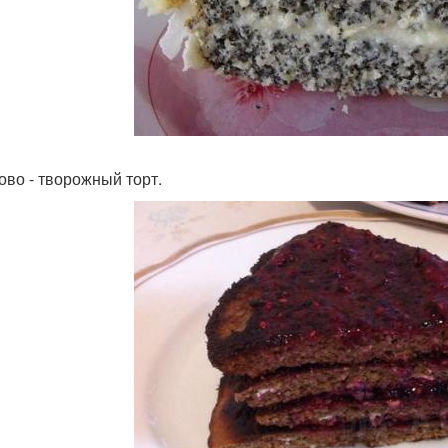
ково - творожный торт.