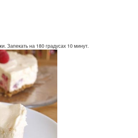
. Запекать на 180 градусах 10 минут.