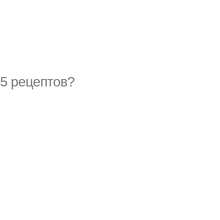
 5 рецептов?