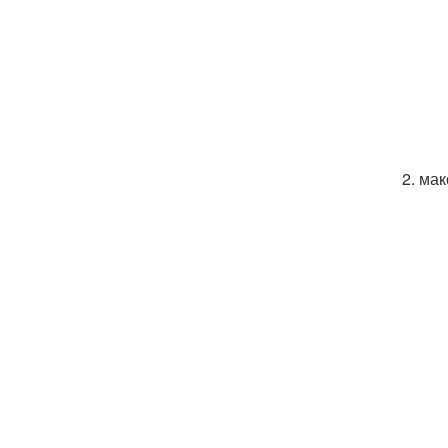
2. ма