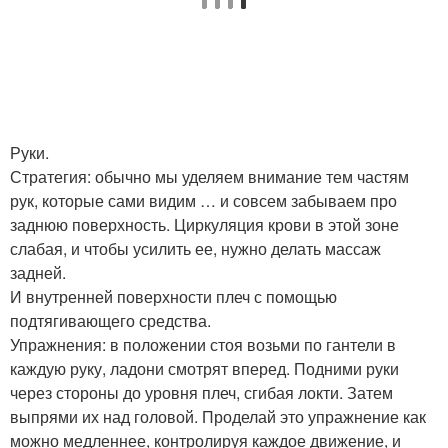
Руки.
Стратегия: обычно мы уделяем внимание тем частям
рук, которые сами видим … и совсем забываем про
заднюю поверхность. Циркуляция крови в этой зоне
слабая, и чтобы усилить ее, нужно делать массаж
задней.
И внутренней поверхности плеч с помощью
подтягивающего средства.
Упражнения: в положении стоя возьми по гантели в
каждую руку, ладони смотрят вперед. Подними руки
через стороны до уровня плеч, сгибая локти. Затем
выпрями их над головой. Проделай это упражнение как
можно медленнее, контролируя каждое движение, и