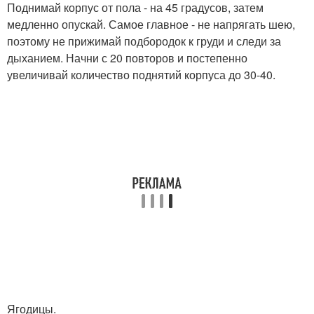
Поднимай корпус от пола - на 45 градусов, затем
медленно опускай. Самое главное - не напрягать шею,
поэтому не прижимай подбородок к груди и следи за
дыханием. Начни с 20 повторов и постепенно
увеличивай количество поднятий корпуса до 30-40.
Ягодицы.