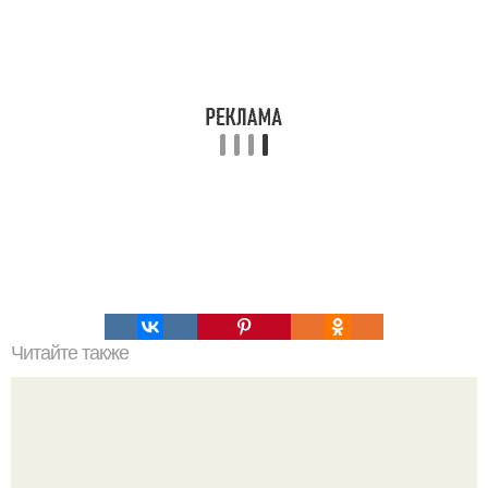
Читайте также