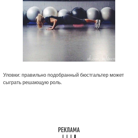
Уловки: правильно подобранный бюстгальтер может
сыграть решающую роль.