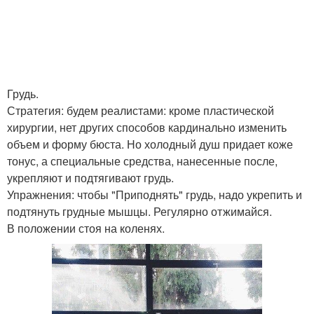
Грудь.
Стратегия: будем реалистами: кроме пластической
хирургии, нет других способов кардинально изменить
объем и форму бюста. Но холодный душ придает коже
тонус, а специальные средства, нанесенные после,
укрепляют и подтягивают грудь.
Упражнения: чтобы "Приподнять" грудь, надо укрепить и
подтянуть грудные мышцы. Регулярно отжимайся.
В положении стоя на коленях.