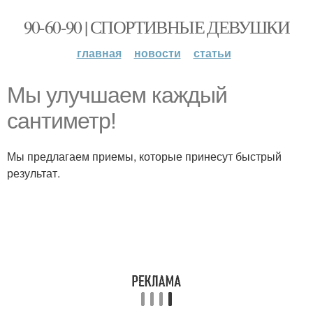
90-60-90 | СПОРТИВНЫЕ ДЕВУШКИ
главная
новости
статьи
Мы улучшаем каждый
сантиметр!
Мы предлагаем приемы, которые принесут быстрый
результат.