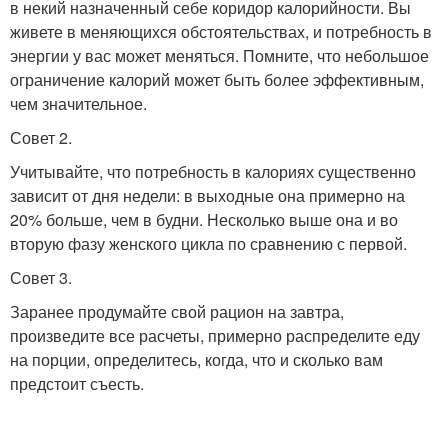
в некий назначенный себе коридор калорийности. Вы
живете в меняющихся обстоятельствах, и потребность в
энергии у вас может меняться. Помните, что небольшое
ограничение калорий может быть более эффективным,
чем значительное.
Совет 2.
Учитывайте, что потребность в калориях существенно
зависит от дня недели: в выходные она примерно на
20% больше, чем в будни. Несколько выше она и во
вторую фазу женского цикла по сравнению с первой.
Совет 3.
Заранее продумайте свой рацион на завтра,
произведите все расчеты, примерно распределите еду
на порции, определитесь, когда, что и сколько вам
предстоит съесть.