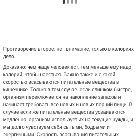
Противоречие второе: не , внимание, только в калориях
дело.
Доказано: чем чаще человек ест, тем меньше ему надо
калорий, чтобы наесться. Важно также и с какой
скоростью всасываются питательные вещества в
кишечнике. Только в том случае, если слишком быстро,
организм переключается на накопление запасов и
начинает требовать все новых и новых порций пищи. В
случае если же питательные вещества усваиваются
медленно, организм использует их на текущие нужды, и
мы долго чувствуем себя сытыми, бодрыми и
энергичными. Скорость всасывания питательных