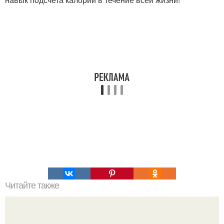
Читайте также