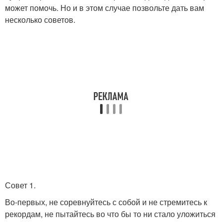
может помочь. Но и в этом случае позвольте дать вам
несколько советов.
Совет 1.
Во-первых, не соревнуйтесь с собой и не стремитесь к
рекордам, не пытайтесь во что бы то ни стало уложиться