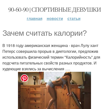
90-60-90 | СПОРТИВНЫЕ ДЕВУШКИ
главная
новости
статьи
Зачем считать калории?
В 1918 году американская женщина - врач Лулу хант
Петерс совершила прорыв в диетологии, предложив
использовать физический термин "Калорийность" для
подсчета питательных свойств разных продуктов. И
худеющие взялись за вычисления ….