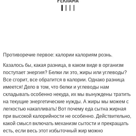
Противоречие первое: калории калориям рознь.
Казалось бы, какая разница, в каком виде в организм
поступает энергия? Белки ли это, жиры или углеводы?
Все сгорит, все обратится в калории. Однако разница
имеется! Дело в том, что белки и углеводы нам
складывать особенно некуда, их мы вынуждены тратить
на текущие энергетические нужды. А жиры мы можем с
легкостью накапливать! Вот почему еда сытна жирная
при высокой калорийности не особенно. Действительно,
какой смысл включать механизм сытости и прекращать
есть, если весь этот избыточный жир можно