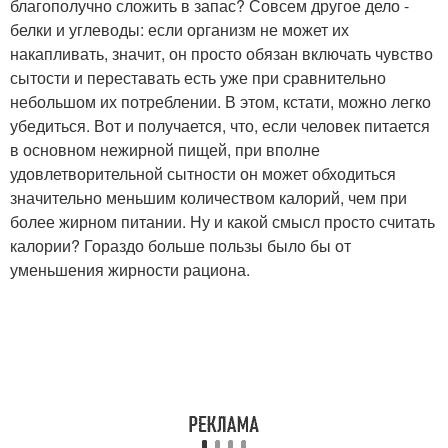
благополучно сложить в запас? Совсем другое дело -
белки и углеводы: если организм не может их
накапливать, значит, он просто обязан включать чувство
сытости и переставать есть уже при сравнительно
небольшом их потреблении. В этом, кстати, можно легко
убедиться. Вот и получается, что, если человек питается
в основном нежирной пищей, при вполне
удовлетворительной сытности он может обходиться
значительно меньшим количеством калорий, чем при
более жирном питании. Ну и какой смысл просто считать
калории? Гораздо больше пользы было бы от
уменьшения жирности рациона.