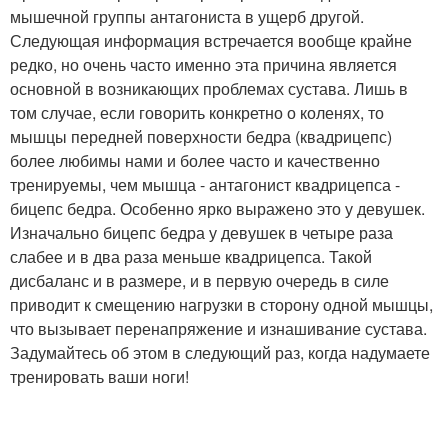
мышечной группы антагониста в ущерб другой.
Следующая информация встречается вообще крайне
редко, но очень часто именно эта причина является
основной в возникающих проблемах сустава. Лишь в
том случае, если говорить конкретно о коленях, то
мышцы передней поверхности бедра (квадрицепс)
более любимы нами и более часто и качественно
тренируемы, чем мышца - антагонист квадрицепса -
бицепс бедра. Особенно ярко выражено это у девушек.
Изначально бицепс бедра у девушек в четыре раза
слабее и в два раза меньше квадрицепса. Такой
дисбаланс и в размере, и в первую очередь в силе
приводит к смещению нагрузки в сторону одной мышцы,
что вызывает перенапряжение и изнашивание сустава.
Задумайтесь об этом в следующий раз, когда надумаете
тренировать ваши ноги!