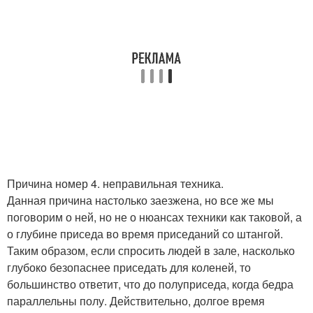
Причина номер 4. неправильная техника.
Данная причина настолько заезжена, но все же мы
поговорим о ней, но не о нюансах техники как таковой, а
о глубине приседа во время приседаний со штангой.
Таким образом, если спросить людей в зале, насколько
глубоко безопаснее приседать для коленей, то
большинство ответит, что до полуприседа, когда бедра
параллельны полу. Действительно, долгое время