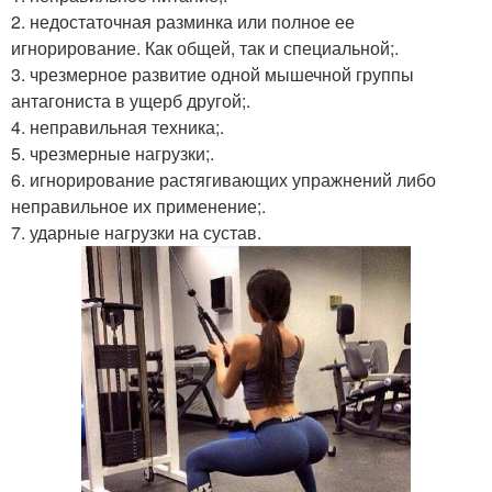
2. недостаточная разминка или полное ее
игнорирование. Как общей, так и специальной;.
3. чрезмерное развитие одной мышечной группы
антагониста в ущерб другой;.
4. неправильная техника;.
5. чрезмерные нагрузки;.
6. игнорирование растягивающих упражнений либо
неправильное их применение;.
7. ударные нагрузки на сустав.