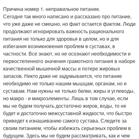
Причина номер 1. неправильное питание.
Сегодня так много написано и рассказано про питание,
что уже даже не смешно, но факт остается фактом. Люди
продолжают игнорировать важность рационального
питания не только для здоровья в целом, но и для
избегания возникновения проблем в суставах, в
частности. Все знают, но не осознают необходимости и
первостепенного значения грамотного питания в наборе
качественной мышечной массы и потере жировых
запасов. Никто даже не задумывается, что питание
необходимо не только нашим мышцам, органам, но и
суставам. Нам нужны не только белки, жиры и углеводы,
но макро - и микроэлементы. Лишь в том случае, если
мы не будем получать достаточно жиров, воды, то не
будет и достаточно межсуставной жидкости, что быстро
приведет к изнашиванию самого сустава. Следите за
своим питанием, чтобы избежать серьезных проблем в
будущем. Здесь мы не будем рассматривать, как и чем