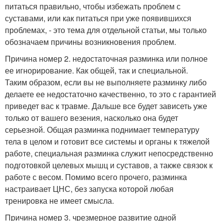
питаться правильно, чтобы избежать проблем с
суставами, или как питаться при уже появившихся
проблемах, - это тема для отдельной статьи, мы только
обозначаем причины возникновения проблем.
Причина номер 2. недостаточная разминка или полное
ее игнорирование. Как общей, так и специальной.
Таким образом, если вы не выполняете разминку либо
делаете ее недостаточно качественно, то это с гарантией
приведет вас к травме. Дальше все будет зависеть уже
только от вашего везения, насколько она будет
серьезной. Общая разминка поднимает температуру
тела в целом и готовит все системы и органы к тяжелой
работе, специальная разминка служит непосредственно
подготовкой целевых мышц и суставов, а также связок к
работе с весом. Помимо всего прочего, разминка
настраивает ЦНС, без запуска которой любая
тренировка не имеет смысла.
Причина номер 3. чрезмерное развитие одной