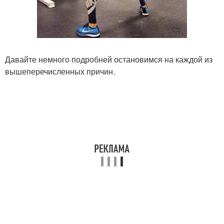
Давайте немного подробней остановимся на каждой из
вышеперечисленных причин.