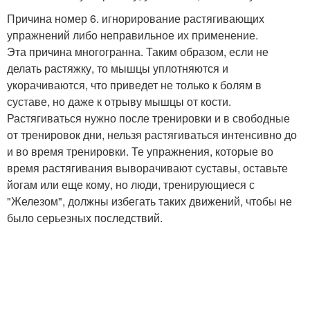
Причина номер 6. игнорирование растягивающих
упражнений либо неправильное их применение.
Эта причина многогранна. Таким образом, если не
делать растяжку, то мышцы уплотняются и
укорачиваются, что приведет не только к болям в
суставе, но даже к отрыву мышцы от кости.
Растягиваться нужно после тренировки и в свободные
от тренировок дни, нельзя растягиваться интенсивно до
и во время тренировки. Те упражнения, которые во
время растягивания выворачивают суставы, оставьте
йогам или еще кому, но люди, тренирующиеся с
"Железом", должны избегать таких движений, чтобы не
было серьезных последствий.