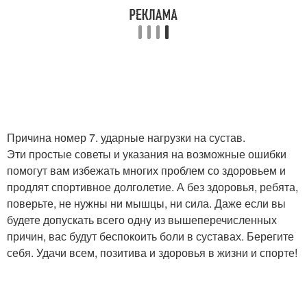
Причина номер 7. ударные нагрузки на сустав.
Эти простые советы и указания на возможные ошибки
помогут вам избежать многих проблем со здоровьем и
продлят спортивное долголетие. А без здоровья, ребята,
поверьте, не нужны ни мышцы, ни сила. Даже если вы
будете допускать всего одну из вышеперечисленных
причин, вас будут беспокоить боли в суставах. Берегите
себя. Удачи всем, позитива и здоровья в жизни и спорте!