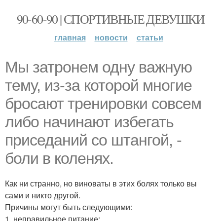
90-60-90 | СПОРТИВНЫЕ ДЕВУШКИ
главная
новости
статьи
Мы затронем одну важную
тему, из-за которой многие
бросают тренировки совсем
либо начинают избегать
приседаний со штангой, -
боли в коленях.
Как ни странно, но виноваты в этих болях только вы
сами и никто другой.
Причины могут быть следующими:
1. неправильное питание;.