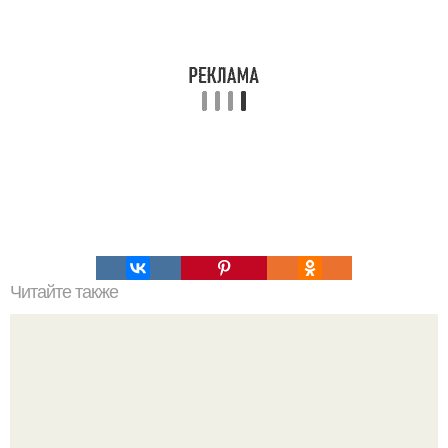
Читайте также