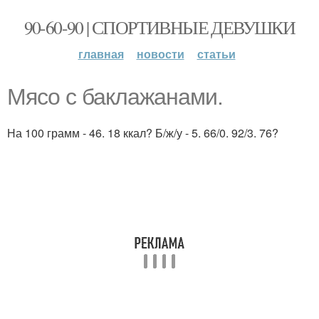
90-60-90 | СПОРТИВНЫЕ ДЕВУШКИ
главная
новости
статьи
Мясо с баклажанами.
На 100 грамм - 46. 18 ккал? Б/ж/у - 5. 66/0. 92/3. 76?