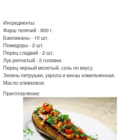
Ингредиенты:
Фарш телячий - 800 г.
Баклажаны - 10 шт.
Помидоры - 2 шт.
Перец сладкий - 2 шт.
Лук репчатый - 2 головки.
Перец черный молотый, соль по вкусу.
Зелень петрушки, укропа и кинзы измельченная.
Масло оливковое.
Приготовление: