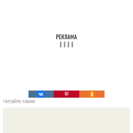
Читайте также