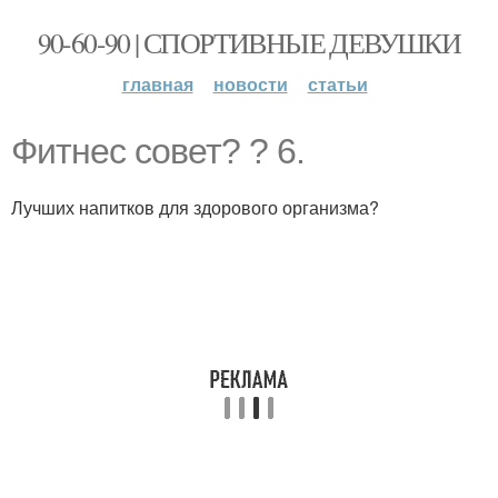
90-60-90 | СПОРТИВНЫЕ ДЕВУШКИ
главная
новости
статьи
Фитнес совет? ? 6.
Лучших напитков для здорового организма?