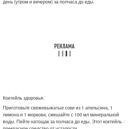
день (утром и вечером) за полчаса до еды.
Коктейль здоровья.
Приготовьте свежевыжатые соки из 1 апельсина, 1
лимона и 1 моркови, смешайте с 100 мл минеральной
воды. Пейте натощак за полчаса до еды. Этот коктейль -
прекрасное средство от усталости.