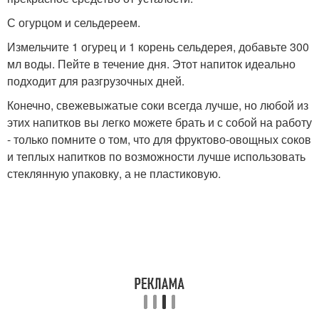
С огурцом и сельдереем.
Измельчите 1 огурец и 1 корень сельдерея, добавьте 300
мл воды. Пейте в течение дня. Этот напиток идеально
подходит для разгрузочных дней.
Конечно, свежевыжатые соки всегда лучше, но любой из
этих напитков вы легко можете брать и с собой на работу
- только помните о том, что для фруктово-овощных соков
и теплых напитков по возможности лучше использовать
стеклянную упаковку, а не пластиковую.