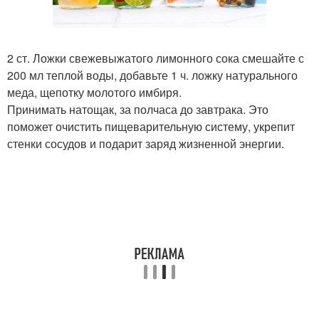
2 ст. Ложки свежевыжатого лимонного сока смешайте с
200 мл теплой воды, добавьте 1 ч. ложку натурального
меда, щепотку молотого имбиря.
Принимать натощак, за полчаса до завтрака. Это
поможет очистить пищеварительную систему, укрепит
стенки сосудов и подарит заряд жизненной энергии.