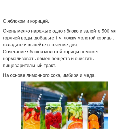
С яблоком и корицей.
Очень мелко нарежьте одно яблоко и залейте 500 мл
горячей воды, добавьте 1 ч. ложку молотой корицы,
охладите и выпейте в течение дня.
Сочетание яблок и молотой корицы поможет
нормализовать обмен веществ и очистить
пищеварительный тракт.
На основе лимонного сока, имбиря и меда.