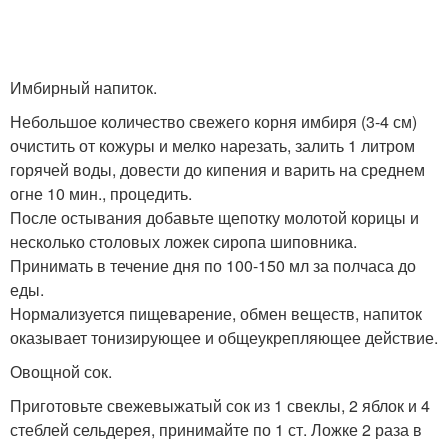
Имбирный напиток.
Небольшое количество свежего корня имбиря (3-4 см)
очистить от кожуры и мелко нарезать, залить 1 литром
горячей воды, довести до кипения и варить на среднем
огне 10 мин., процедить.
После остывания добавьте щепотку молотой корицы и
несколько столовых ложек сиропа шиповника.
Принимать в течение дня по 100-150 мл за полчаса до
еды.
Нормализуется пищеварение, обмен веществ, напиток
оказывает тонизирующее и общеукрепляющее действие.
Овощной сок.
Приготовьте свежевыжатый сок из 1 свеклы, 2 яблок и 4
стеблей сельдерея, принимайте по 1 ст. Ложке 2 раза в