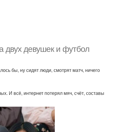
 двух девушек и футбол
ось бы, ну сидят люди, смотрят матч, ничего
х. И всё, интернет потерял мяч, счёт, составы