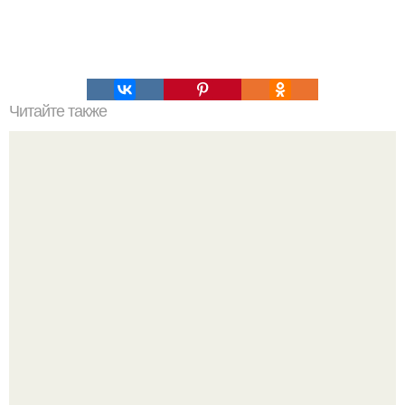
Читайте также
Сушка тела для девушек.