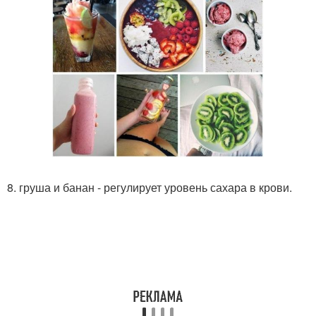
8. груша и банан - регулирует уровень сахара в крови.