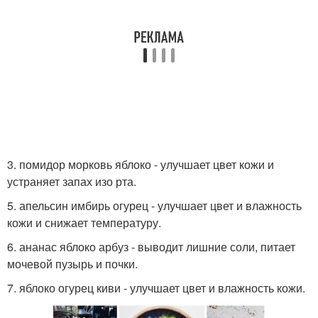
3. помидор морковь яблоко - улучшает цвет кожи и
устраняет запах изо рта.
5. апельсин имбирь огурец - улучшает цвет и влажность
кожи и снижает температуру.
6. ананас яблоко арбуз - выводит лишние соли, питает
мочевой пузырь и почки.
7. яблоко огурец киви - улучшает цвет и влажность кожи.