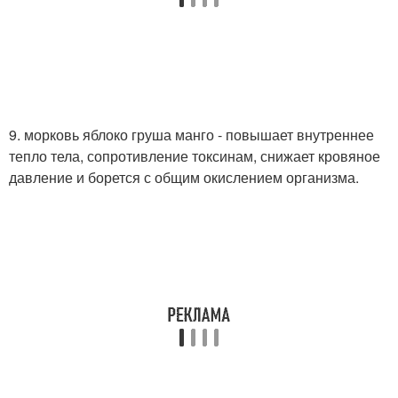
9. морковь яблоко груша манго - повышает внутреннее
тепло тела, сопротивление токсинам, снижает кровяное
давление и борется с общим окислением организма.