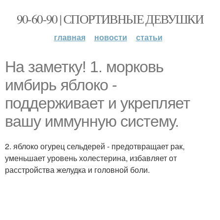
90-60-90 | СПОРТИВНЫЕ ДЕВУШКИ
главная
новости
статьи
На заметку! 1. морковь
имбирь яблоко -
поддерживает и укрепляет
вашу иммунную систему.
2. яблоко огурец сельдерей - предотвращает рак,
уменьшает уровень холестерина, избавляет от
расстройства желудка и головной боли.