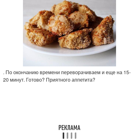
. По окончанию времени переворачиваем и еще на 15-
20 минут. Готово? Приятного аппетита?