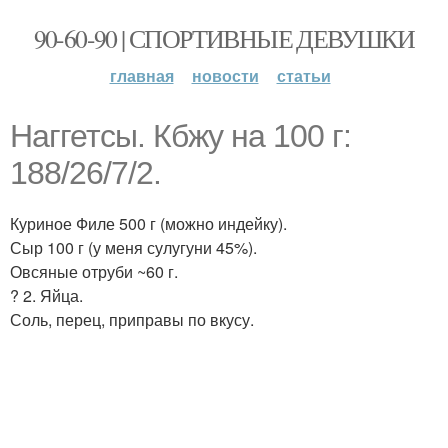
90-60-90 | СПОРТИВНЫЕ ДЕВУШКИ
главная
новости
статьи
Наггетсы. Кбжу на 100 г:
188/26/7/2.
Куриное Филе 500 г (можно индейку).
Сыр 100 г (у меня сулугуни 45%).
Овсяные отруби ~60 г.
? 2. Яйца.
Соль, перец, приправы по вкусу.