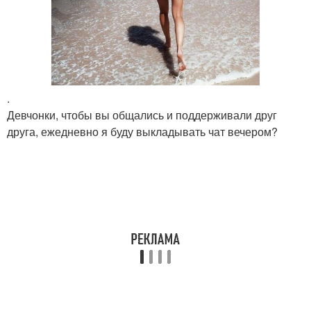
.
Девчонки, чтобы вы общались и поддерживали друг
друга, ежедневно я буду выкладывать чат вечером?