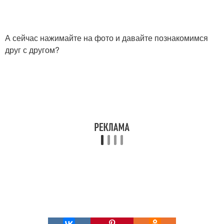
А сейчас нажимайте на фото и давайте познакомимся
друг с другом?