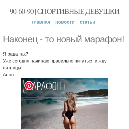
90-60-90 | СПОРТИВНЫЕ ДЕВУШКИ
главная
новости
статьи
Наконец - то новый марафон!
Я рада так?
Уже сегодня начинаю правильно питаться и жду
пятницы!
Анон