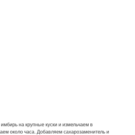
имбирь на крупные куски и измельчаем в
аем около часа. Добавляем сахарозаменитель и