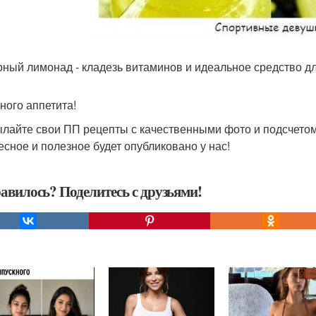
ный лимонад - кладезь витаминов и идеальное средство д
ного аппетита!
лайте свои ПП рецепты с качественными фото и подсчетом
есное и полезное будет опубликовано у нас!
авилось? Поделитесь с друзьями!