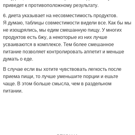
приведет к противоположному результату.
6. диета указывает на несовместимость продуктов.
Я думаю, таблицы совместимости видели все. Как бы мы
не изощрялись, мы едим смешанную пищу. У многих
продуктов есть бжу, а некоторые из них лучше
усваиваются в комплексе. Тем более смешанное
питание позволяет контролировать аппетит и меньше
думать о еде.
В случае если вы хотите чувствовать легкость после
приема пищи, то лучше уменьшите порции и ешьте
чаще. В этом больше смысла, чем в раздельном
питании.