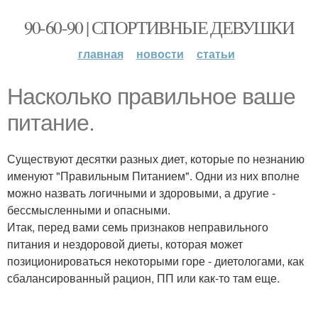
90-60-90 | СПОРТИВНЫЕ ДЕВУШКИ
главная
новости
статьи
Насколько правильное ваше
питание.
Существуют десятки разных диет, которые по незнанию
именуют "Правильным Питанием". Одни из них вполне
можно назвать логичными и здоровыми, а другие -
бессмысленными и опасными.
Итак, перед вами семь признаков неправильного
питания и нездоровой диеты, которая может
позиционироваться некоторыми горе - диетологами, как
сбалансированный рацион, ПП или как-то там еще.