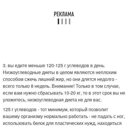
3. вы едите меньше 120-125 г углеводов в день.
Низкоуглеводные диеты в целом являются неплохим
способом сжечь лишний жир, но они длятся недолго -
всего только 8 недель. Внимание! Только в том случае,
если вам нужно сбрасывать 10-20 кг, то в этот срок вы не
уложитесь, низкоуглеводная диета не для вас.
125 г углеводов - тот минимум, который позволит
вашему организму нормально работать - не падать с ног,
использовать белок для пластических нужд, находиться