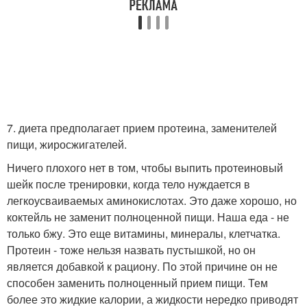
7. диета предполагает прием протеина, заменителей
пищи, жиросжигателей.
Ничего плохого нет в том, чтобы выпить протеиновый
шейк после тренировки, когда тело нуждается в
легкоусваиваемых аминокислотах. Это даже хорошо, но
коктейль не заменит полноценной пищи. Наша еда - не
только бжу. Это еще витамины, минералы, клетчатка.
Протеин - тоже нельзя назвать пустышкой, но он
является добавкой к рациону. По этой причине он не
способен заменить полноценный прием пищи. Тем
более это жидкие калории, а жидкости нередко приводят