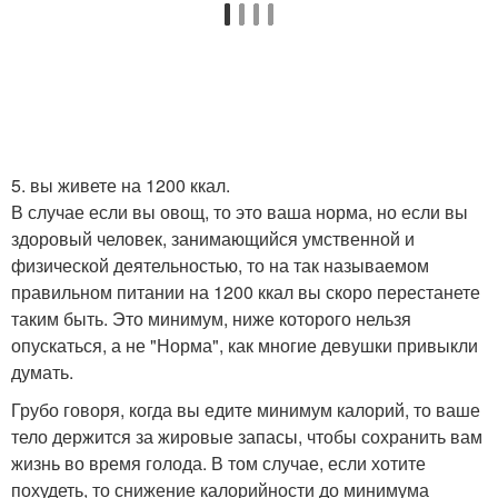
5. вы живете на 1200 ккал.
В случае если вы овощ, то это ваша норма, но если вы
здоровый человек, занимающийся умственной и
физической деятельностью, то на так называемом
правильном питании на 1200 ккал вы скоро перестанете
таким быть. Это минимум, ниже которого нельзя
опускаться, а не "Норма", как многие девушки привыкли
думать.
Грубо говоря, когда вы едите минимум калорий, то ваше
тело держится за жировые запасы, чтобы сохранить вам
жизнь во время голода. В том случае, если хотите
похудеть, то снижение калорийности до минимума