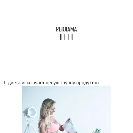
1. диета исключает целую группу продуктов.