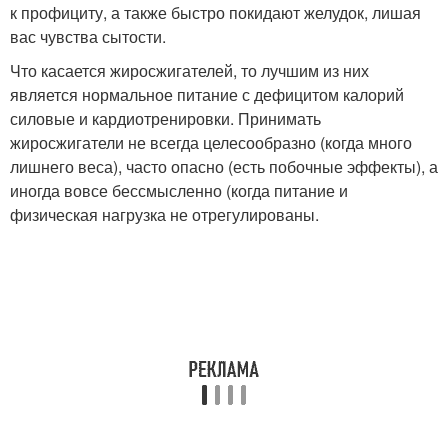
к профициту, а также быстро покидают желудок, лишая
вас чувства сытости.
Что касается жиросжигателей, то лучшим из них
является нормальное питание с дефицитом калорий
силовые и кардиотренировки. Принимать
жиросжигатели не всегда целесообразно (когда много
лишнего веса), часто опасно (есть побочные эффекты), а
иногда вовсе бессмысленно (когда питание и
физическая нагрузка не отрегулированы.