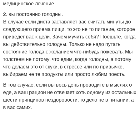
медицинское лечение.
2. вы постоянно голодны.
В случае если диета заставляет вас считать минуты до
следующего приема пищи, то это не то питание, которое
приведет вас к цели. Зачем мучить себя? Поешьте, когда
вы действительно голодны. Только не надо путать
состояние голода с желанием что-нибудь пожевать. Мы
толстеем не потому, что едим, когда голодны, а потому
что делаем это от скуки, в стрессе или по привычке,
выбираем не те продукты или просто любим поесть.
В том случае, если вы весь день проводите в мыслях о
еде, а ваш рацион не отвечает хоть одному из остальных
шести принципов нездоровости, то дело не в питании, а
в вас самих.