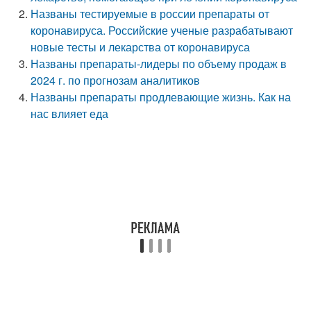
Названы тестируемые в россии препараты от
коронавируса. Российские ученые разрабатывают
новые тесты и лекарства от коронавируса
Названы препараты-лидеры по объему продаж в
2024 г. по прогнозам аналитиков
Названы препараты продлевающие жизнь. Как на
нас влияет еда