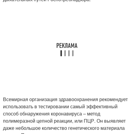
Всемирная организация здравоохранения рекомендует
использовать в тестировании самый эффективный
способ обнаружения коронавируса – метод
полимеразной цепной реакции, или ПЦР. Он выявляет
даже небольшое количество генетического материала