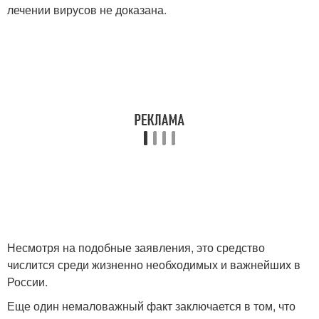
лечении вирусов не доказана.
Несмотря на подобные заявления, это средство
числится среди жизненно необходимых и важнейших в
России.
Еще один немаловажный факт заключается в том, что