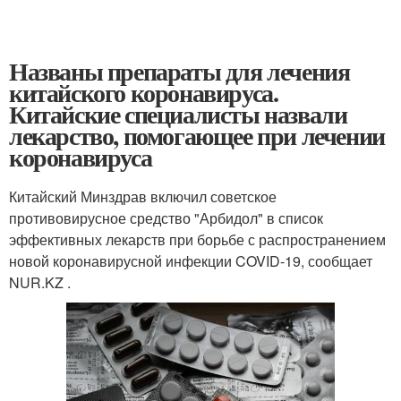
Названы препараты для лечения
китайского коронавируса.
Китайские специалисты назвали
лекарство, помогающее при лечении
коронавируса
Китайский Минздрав включил советское
противовирусное средство "Арбидол" в список
эффективных лекарств при борьбе с распространением
новой коронавирусной инфекции COVID-19, сообщает
NUR.KZ .