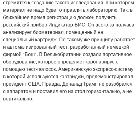
стремятся к созданию такого исследования, при котором
материал не надо будет отправлять лабораторию. Так, в
ближайшее время регистрацию должен получить
российский прибор Индикатор-БИО. Он всего за полчаса
анализирует биоматериал, помещенный на
специальный картридж. По такому же принципу работает
и автоматизированный тест, разработанный немецкой
фирмой "Бош". В Великобритании создали портативное
оборудование, которое определяет коронавирус с
помощью тест-полосок. Американскую экспресс-систему,
в которой используются картриджи, продемонстрировал
президент США. Правда, Дональд Трамп не разобрался
с аппаратом и поставил его на стол горизонтально, а не
вертикально.