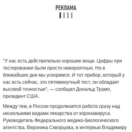
"У нас есть действительно хорошие вещи. Цифры при
тестировании были просто невероятные. Но в
ближайшие дни мы ускоримся. И тот прибор, который у
нас есть сейчас, это пятиминутный тест, он обладает
высокой точностью", — сообщил Дональд Трамп,
президент США.
Между тем, в России продолжается работа сразу над
несколькими видами лекарства от коронавируса.
Руководитель Федерального медико-биологического
агентства, Вероника Скворцова, в интервью Владимиру