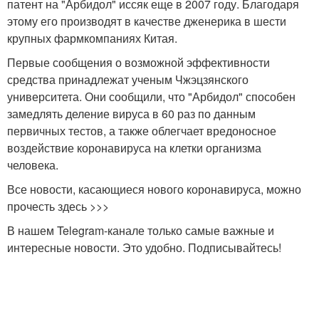
патент на "Арбидол" иссяк еще в 2007 году. Благодаря
этому его производят в качестве дженерика в шести
крупных фармкомпаниях Китая.
Первые сообщения о возможной эффективности
средства принадлежат ученым Чжэцзянского
университета. Они сообщили, что "Арбидол" способен
замедлять деление вируса в 60 раз по данным
первичных тестов, а также облегчает вредоносное
воздействие коронавируса на клетки организма
человека.
Все новости, касающиеся нового коронавируса, можно
прочесть здесь >>>
В нашем Telegram-канале только самые важные и
интересные новости. Это удобно. Подписывайтесь!