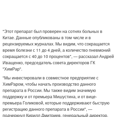
"Этот препарат был проверен на сотнях больных в
Китае. Данные опубликованы в том числе и в
рецензируемых журналах. Мы видим, что сокращается
время болезни с 11 до 4 дней, а количество пневмоний
сокращается с 40 до 10 процентов", — рассказал Андрей
Иващенко, председатель совета директоров ГК
"ХимРар".
"Мы инвестировали в совместное предприятие с
ХимРаром, чтобы начать производство данного
препарата в России. Мы также видим значимую
поддержку и от премьера Мишустина, и от вице-
премьера Голиковой, которые поддерживают быструю
регистрацию данного препарата в России", —
подчеркнул Кирилл Дмитриев, генеральный директор,