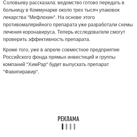
Соловьеву рассказала: ведомство готово передать в
больницу в Коммунарке около трех тысяч упаковок
лекарства "Мефлохин". На основе этого
противомалярийного препарата уже разработали схемы
лечения коронавируса. Теперь исследователи смогут
проверить эффективность препарата.
Кроме того, уже в апреле совместное предприятие
Российского фонда прямых инвестиций и группы
компаний "ХимРар" будет выпускать препарат
"Фавипиравир".