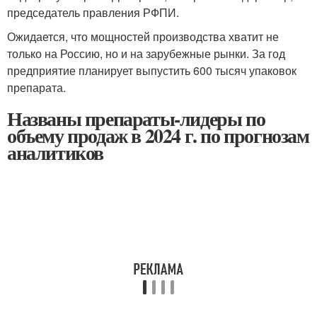
председатель правления РФПИ.
Ожидается, что мощностей производства хватит не
только на Россию, но и на зарубежные рынки. За год
предприятие планирует выпустить 600 тысяч упаковок
препарата.
Названы препараты-лидеры по
объему продаж в 2024 г. по прогнозам
аналитиков