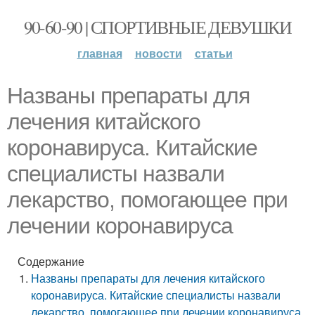
90-60-90 | СПОРТИВНЫЕ ДЕВУШКИ
главная
новости
статьи
Названы препараты для
лечения китайского
коронавируса. Китайские
специалисты назвали
лекарство, помогающее при
лечении коронавируса
Содержание
Названы препараты для лечения китайского
коронавируса. Китайские специалисты назвали
лекарство, помогающее при лечении коронавируса