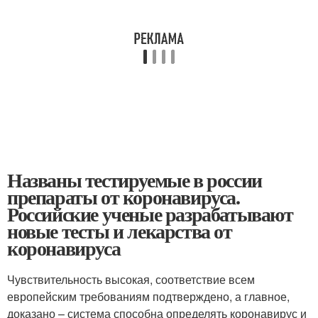
Названы тестируемые в россии
препараты от коронавируса.
Российские ученые разрабатывают
новые тесты и лекарства от
коронавируса
Чувствительность высокая, соответствие всем
европейским требованиям подтверждено, а главное,
доказано – система способна определять коронавирус и