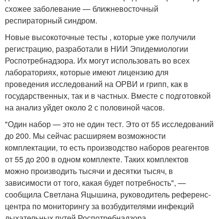
схожее заболевание — ближневосточный
респираторный синдром.
Новые высокоточные тесты , которые уже получили
регистрацию, разработали в НИИ Эпидемиологии
Роспотребнадзора. Их могут использовать во всех
лабораториях, которые имеют лицензию для
проведения исследований на ОРВИ и грипп, как в
государственных, так и в частных. Вместе с подготовкой
на анализ уйдет около 2 с половиной часов.
"Один набор — это не один тест. Это от 55 исследований
до 200. Мы сейчас расширяем возможности
комплектации, то есть производство наборов реагентов
от 55 до 200 в одном комплекте. Таких комплектов
можно производить тысячи и десятки тысяч, в
зависимости от того, какая будет потребность", —
сообщила Светлана Яцышина, руководитель референс-
центра по мониторингу за возбудителями инфекций
дыхательных путей Роспотребнадзора.