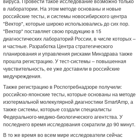
вируса. Провести такое исследование возможно только
в лаборатории. На этом методе основаны и новые
российские тесты, и системы новосибирского центра
"Вектор", которые широко использовались до сих пор.
"Вектор" поставляет свою продукцию в 15
диагностических лабораторий России, в числе которых –
и частные. Разработка Центра стратегического
планирования и управления рисками Минздрава также
прошла регистрацию. У тест-системы – повышенная
чувствительность, ее уже доставили в российские
медучреждения.
Также регистрацию в Роспотребнадзоре получили:
российско-японские тесты, которые основаны на методе
изотермальной молекулярной диагностики SmartAmp, а
также системы, которые создали специалисты
Федерального-медико-биологического агентства. У
последнего время исследования сократили до 90 минут.
В то же время во всем мире исследователи сейчас