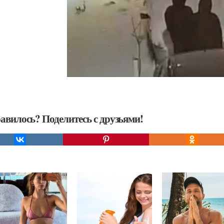
авилось? Поделитесь с друзьями!