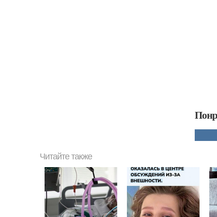
Понр
Читайте также