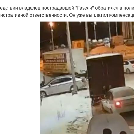
едствии владелец пострадавшей "Газели" обратился в поли
истративной ответственности. Он уже выплатил компенсаци