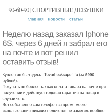
90-60-90 | СПОРТИВНЫЕ ДЕВУШКИ
главная
новости
статьи
Неделю назад заказал Iphone
6S, через 6 дней я забрал его
на почте и вот решил
оставить отзыв!
Куплен он был здесь - Tovarhecksuper. ru (за 5990
рублей).
Покупать не боялся так как оплата товара на почте при
получении и действует годовая гарантия на товар в
случаи чего.
Вот собственно сам телефон за время моего
использования никаких недочетов не заметил, вообще