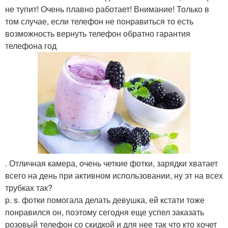
не тупит! Очень плавно работает! Внимание! Только в
том случае, если телефон не понравиться то есть
возможность вернуть телефон обратно гарантия
телефона год
. Отличная камера, очень четкие фотки, зарядки хватает
всего на день при активном использовании, ну эт на всех
трубках так?
p. s. фотки помогала делать девушка, ей кстати тоже
понравился он, поэтому сегодня еще успел заказать
розовый телефон со скидкой и для нее так что кто хочет