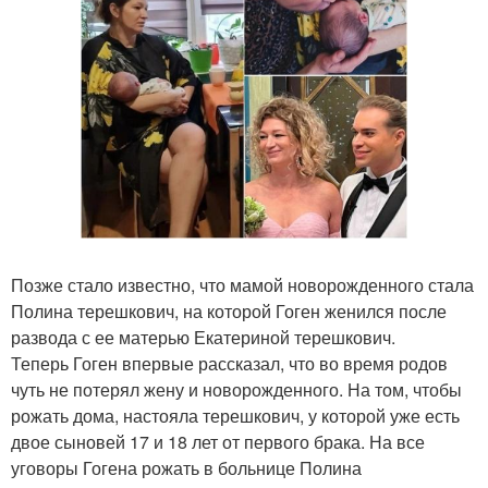
Позже стало известно, что мамой новорожденного стала
Полина терешкович, на которой Гоген женился после
развода с ее матерью Екатериной терешкович.
Теперь Гоген впервые рассказал, что во время родов
чуть не потерял жену и новорожденного. На том, чтобы
рожать дома, настояла терешкович, у которой уже есть
двое сыновей 17 и 18 лет от первого брака. На все
уговоры Гогена рожать в больнице Полина