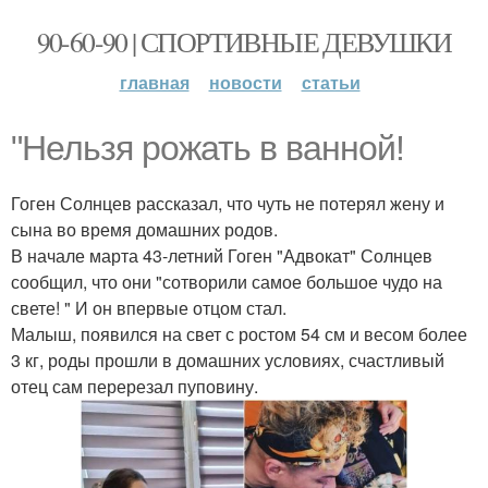
90-60-90 | СПОРТИВНЫЕ ДЕВУШКИ
главная
новости
статьи
"Нельзя рожать в ванной!
Гоген Солнцев рассказал, что чуть не потерял жену и
сына во время домашних родов.
В начале марта 43-летний Гоген "Адвокат" Солнцев
сообщил, что они "сотворили самое большое чудо на
свете! " И он впервые отцом стал.
Малыш, появился на свет с ростом 54 см и весом более
3 кг, роды прошли в домашних условиях, счастливый
отец сам перерезал пуповину.