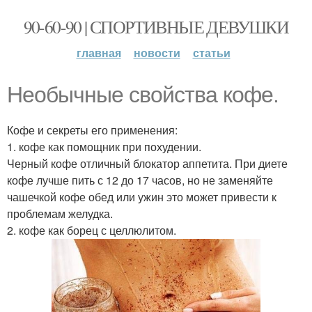
90-60-90 | СПОРТИВНЫЕ ДЕВУШКИ
главная
новости
статьи
Необычные свойства кофе.
Кофе и секреты его применения:
1. кофе как помощник при похудении.
Черный кофе отличный блокатор аппетита. При диете
кофе лучше пить с 12 до 17 часов, но не заменяйте
чашечкой кофе обед или ужин это может привести к
проблемам желудка.
2. кофе как борец с целлюлитом.