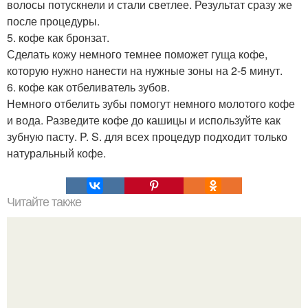
волосы потускнели и стали светлее. Результат сразу же
после процедуры.
5. кофе как бронзат.
Сделать кожу немного темнее поможет гуща кофе,
которую нужно нанести на нужные зоны на 2-5 минут.
6. кофе как отбеливатель зубов.
Немного отбелить зубы помогут немного молотого кофе
и вода. Разведите кофе до кашицы и используйте как
зубную пасту. P. S. для всех процедур подходит только
натуральный кофе.
Читайте также