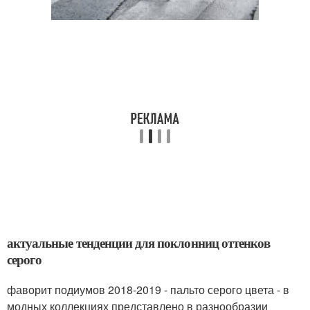
актуальные тенденции для поклонниц оттенков
серого
фаворит подиумов 2018-2019 - пальто серого цвета - в
модных коллекциях представлено в разнообразии