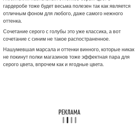
гардеробе тоже будет весьма полезен так как является
отличным фоном для любого, даже самого нежного
оттенка.
Сочетание серого с голубы это уже классика, а вот
сочетание с синим не такое распостраненное.
Нашумевшая марсала и оттенки винного, которые никак
не покинут полки магазинов тоже эффектная пара для
серого цвета, впрочем как и ягодные цвета.