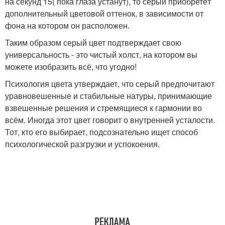
на секунд 15( пока глаза устанут), то серый приобретёт
дополнительный цветовой оттенок, в зависимости от
фона на котором он расположен.
Таким образом серый цвет подтверждает свою
универсальность - это чистый холст, на котором вы
можете изобразить всё, что угодно!
Психология цвета утверждает, что серый предпочитают
уравновешенные и стабильные натуры, принимающие
взвешенные решения и стремящиеся к гармонии во
всём. Иногда этот цвет говорит о внутренней усталости.
Тот, кто его выбирает, подсознательно ищет способ
психологической разгрузки и успокоения.