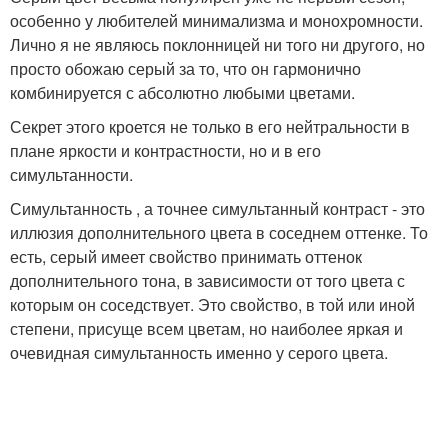
особенно у любителей минимализма и монохромности.
Лично я не являюсь поклонницей ни того ни другого, но
просто обожаю серый за то, что он гармонично
комбинируется с абсолютно любыми цветами.
Секрет этого кроется не только в его нейтральности в
плане яркости и контрастности, но и в его
симультанности.
Симультанность , а точнее симультанный контраст - это
иллюзия дополнительного цвета в соседнем оттенке. То
есть, серый имеет свойство принимать оттенок
дополнительного тона, в зависимости от того цвета с
которым он соседствует. Это свойство, в той или иной
степени, присуще всем цветам, но наиболее яркая и
очевидная симультанность именно у серого цвета.