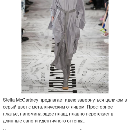
Stella McCartney предлагает идею завернуться целиком в
серый цвет с металлическим отливом. Просторное
платье, напоминающее плащ, плавно перетекает в
длинные сапоги идентичного оттенка.