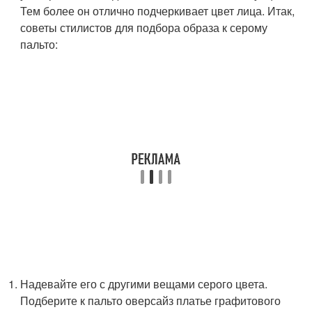
Тем более он отлично подчеркивает цвет лица. Итак,
советы стилистов для подбора образа к серому
пальто:
Надевайте его с другими вещами серого цвета.
Подберите к пальто оверсайз платье графитового