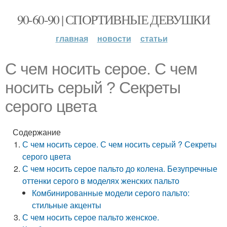
90-60-90 | СПОРТИВНЫЕ ДЕВУШКИ
главная
новости
статьи
С чем носить серое. С чем
носить серый ? Секреты
серого цвета
Содержание
С чем носить серое. С чем носить серый ? Секреты
серого цвета
С чем носить серое пальто до колена. Безупречные
оттенки серого в моделях женских пальто
Комбинированные модели серого пальто:
стильные акценты
С чем носить серое пальто женское.