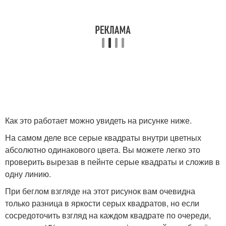
Как это работает можно увидеть на рисунке ниже.
На самом деле все серые квадраты внутри цветных
абсолютно одинакового цвета. Вы можете легко это
проверить вырезав в пейнте серые квадраты и сложив в
одну линию.
При беглом взгляде на этот рисунок вам очевидна
только разница в яркости серых квадратов, но если
сосредоточить взгляд на каждом квадрате по очереди,