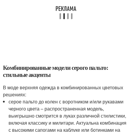
Комбинированные модели серого пальто:
стильные акценты
В моде верхняя одежда в комбинированных цветовых
решениях:
серое пальто до колен с воротником и/или рукавами
черного цвета – распространенная модель,
выигрышно смотрится в луках различной стилистики,
включая классику и милитари. Актуальна комбинация
с высокими сапогами на каблуке или ботинками на