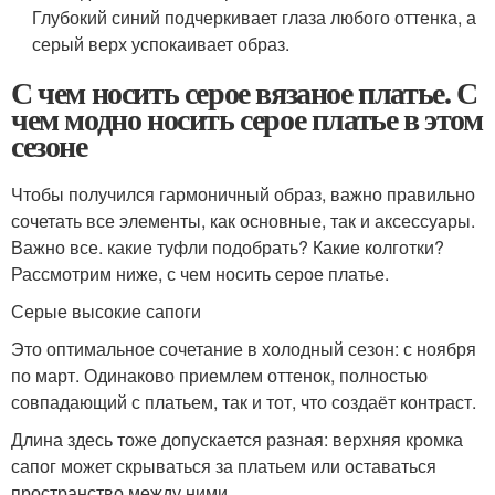
Глубокий синий подчеркивает глаза любого оттенка, а
серый верх успокаивает образ.
С чем носить серое вязаное платье. С
чем модно носить серое платье в этом
сезоне
Чтобы получился гармоничный образ, важно правильно
сочетать все элементы, как основные, так и аксессуары.
Важно все. какие туфли подобрать? Какие колготки?
Рассмотрим ниже, с чем носить серое платье.
Серые высокие сапоги
Это оптимальное сочетание в холодный сезон: с ноября
по март. Одинаково приемлем оттенок, полностью
совпадающий с платьем, так и тот, что создаёт контраст.
Длина здесь тоже допускается разная: верхняя кромка
сапог может скрываться за платьем или оставаться
пространство между ними.