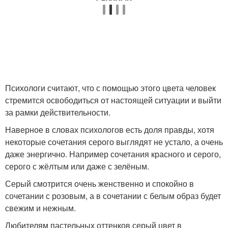
Психологи считают, что с помощью этого цвета человек
стремится освободиться от настоящей ситуации и выйти
за рамки действительности.
Наверное в словах психологов есть доля правды, хотя
некоторые сочетания серого выглядят не устало, а очень
даже энергично. Например сочетания красного и серого,
серого с жёлтым или даже с зелёным.
Серый смотрится очень женственно и спокойно в
сочетании с розовым, а в сочетании с белым образ будет
свежим и нежным.
Любителям пастельных оттенков серый цвет в