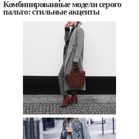
Комбинированные модели серого
пальто: стильные акценты